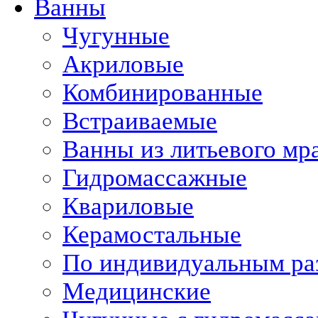
Ванны
Чугунные
Акриловые
Комбинированные
Встраиваемые
Ванны из литьевого мр
Гидромассажные
Квариловые
Керамостальные
По индивидуальным ра
Медицинские