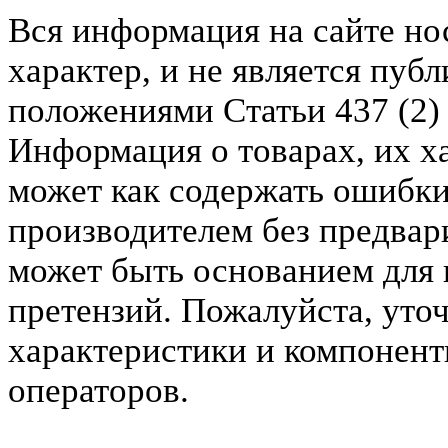
Вся информация на сайте н
характер, и не является пу
положениями Статьи 437 (2)
Информация о товарах, их х
может как содержать ошибки
производителем без предвар
может быть основанием для 
претензий. Пожалуйста, уто
характеристики и компонент
операторов.