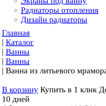
Экраны под ванну
Радиаторы отопления
Дизайн радиаторы
Главная
|
Каталог
|
Ванны
|
Ванны
|
Ванна из литьевого мрамор
В корзину
Купить в 1 клик
До
10 дней