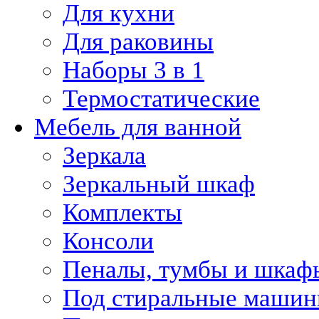
Для кухни
Для раковины
Наборы 3 в 1
Термостатические
Мебель для ванной
Зеркала
Зеркальный шкаф
Комплекты
Консоли
Пеналы, тумбы и шкаф
Под стиральные маши