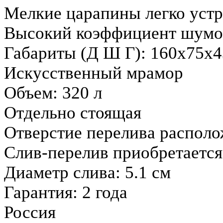
Мелкие царапины легко уст
Высокий коэффициент шумо
Габариты (Д Ш Г): 160x75x4
Искусственный мрамор
Объем: 320 л
Отдельно стоящая
Отверстие перелива располо
Слив-перелив приобретается
Диаметр слива: 5.1 см
Гарантия: 2 года
Россия