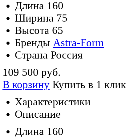
Длина
160
Ширина
75
Высота
65
Бренды
Astra-Form
Страна
Россия
109 500 руб.
В корзину
Купить в 1 клик
Характеристики
Описание
Длина
160