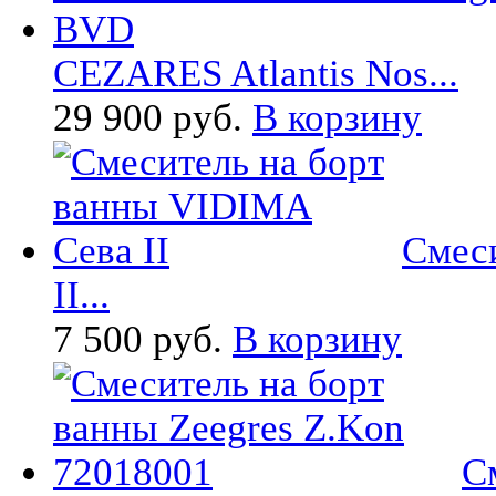
CEZARES Atlantis Nos...
29 900 руб.
В корзину
Смес
II...
7 500 руб.
В корзину
С