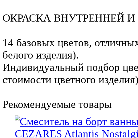
ОКРАСКА ВНУТРЕННЕЙ И
14 базовых цветов, отличны
белого изделия).
Индивидуальный подбор цве
стоимости цветного изделия)
Рекомендуемые товары