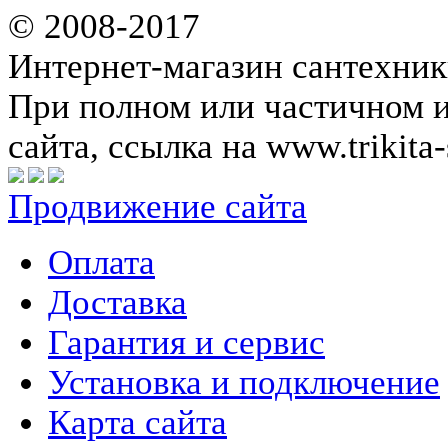
© 2008-2017
Интернет-магазин сантехник
При полном или частичном 
сайта, ссылка на www.trikita-
Продвижение сайта
Оплата
Доставка
Гарантия и сервис
Установка и подключение
Карта сайта