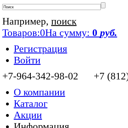
Например,
поиск
Товаров:
0
На сумму:
0
руб.
Регистрация
Войти
+7-964-342-98-02 +7 (812)
О компании
Каталог
Акции
Информация