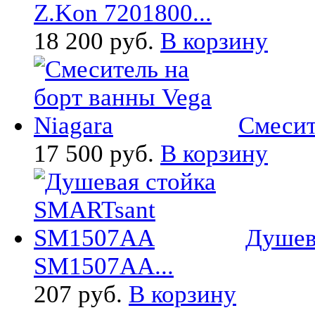
Z.Kon 7201800...
18 200 руб.
В корзину
Смесит
17 500 руб.
В корзину
Душев
SM1507AA...
207 руб.
В корзину