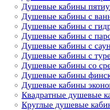
Душевые кабины пятиу
Душевые кабины с ван
Душевые кабины с гид
Душевые кабины с пар
Душевые кабины с сау
Душевые кабины с тур
Душевые кабины со ср
Душевые кабины финс
Душевые кабины эконо
Квадратные душевые к
Круглые душевые каби