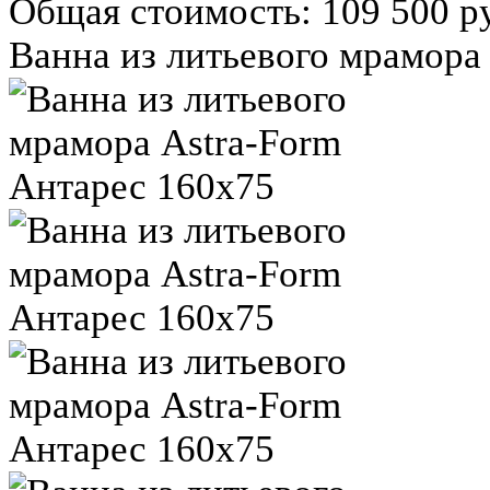
Общая стоимость:
109 500 р
Ванна из литьевого мрамора