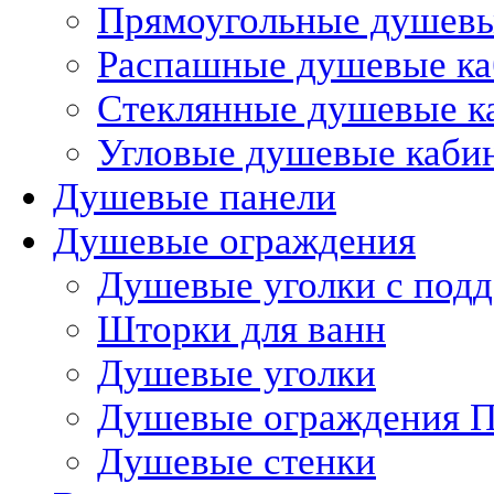
Прямоугольные душев
Распашные душевые к
Стеклянные душевые к
Угловые душевые каби
Душевые панели
Душевые ограждения
Душевые уголки с под
Шторки для ванн
Душевые уголки
Душевые ограждения П
Душевые стенки