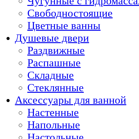
Чугунные с гидромасс
Свободностоящие
Цветные ванны
Душевые двери
Раздвижные
Распашные
Складные
Стеклянные
Аксессуары для ванной
Настенные
Напольные
Настольные