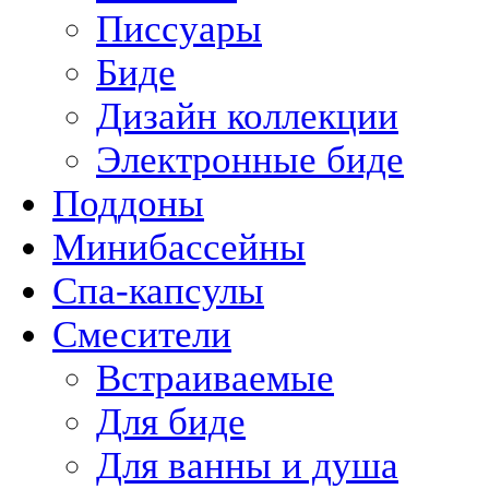
Писсуары
Биде
Дизайн коллекции
Электронные биде
Поддоны
Минибассейны
Спа-капсулы
Смесители
Встраиваемые
Для биде
Для ванны и душа