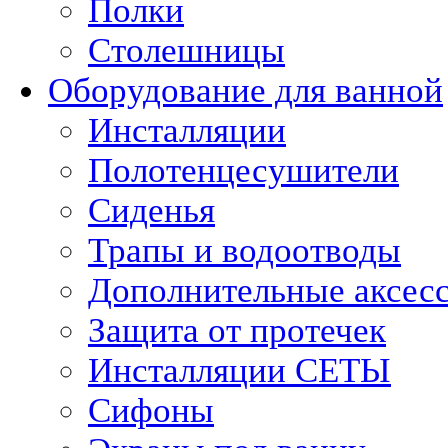
Полки
Столешницы
Оборудование для ванной
Инсталляции
Полотенцесушители
Сиденья
Трапы и водоотводы
Дополнительные аксес
Защита от протечек
Инсталляции СЕТЫ
Сифоны