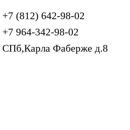
+7 (812) 642-98-02
+7 964-342-98-02
СПб,Карла Фаберже д.8