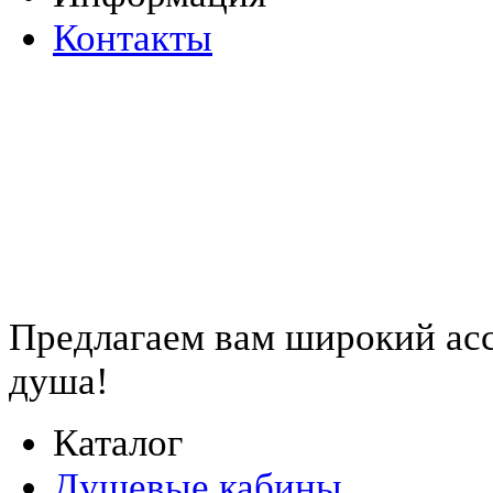
Контакты
Предлагаем вам
широкий ас
душа!
Каталог
Душевые кабины