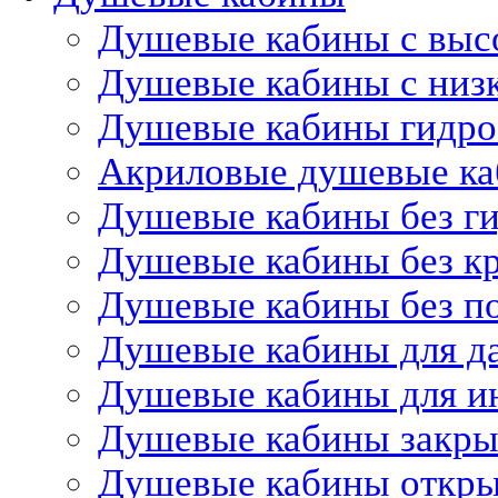
Душевые кабины с выс
Душевые кабины с низ
Душевые кабины гидр
Акриловые душевые к
Душевые кабины без г
Душевые кабины без 
Душевые кабины без п
Душевые кабины для д
Душевые кабины для и
Душевые кабины закр
Душевые кабины откр