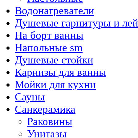
Водонагреватели
Душевые гарнитуры и ле
На борт ванны
Напольные sm
Душевые стойки
Карнизы для ванны
Мойки для кухни
Сауны
Санкерамика
Раковины
Унитазы