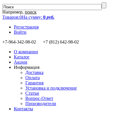
Например,
поиск
Товаров:
0
На сумму:
0
руб.
Регистрация
Войти
+7-964-342-98-02 +7 (812) 642-98-02
О компании
Каталог
Акции
Информация
Доставка
Оплата
Гарантия
Установка и подключение
Статьи
Вопрос-Ответ
Производители
Контакты