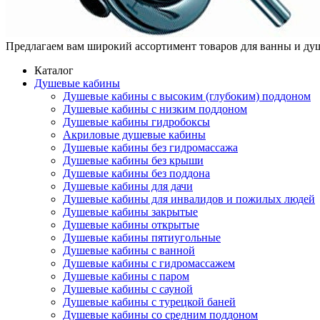
Предлагаем вам
широкий ассортимент товаров
для ванны и ду
Каталог
Душевые кабины
Душевые кабины с высоким (глубоким) поддоном
Душевые кабины с низким поддоном
Душевые кабины гидробоксы
Акриловые душевые кабины
Душевые кабины без гидромассажа
Душевые кабины без крыши
Душевые кабины без поддона
Душевые кабины для дачи
Душевые кабины для инвалидов и пожилых людей
Душевые кабины закрытые
Душевые кабины открытые
Душевые кабины пятиугольные
Душевые кабины с ванной
Душевые кабины с гидромассажем
Душевые кабины с паром
Душевые кабины с сауной
Душевые кабины с турецкой баней
Душевые кабины со средним поддоном