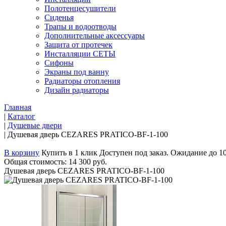
Полотенцесушители
Сиденья
Трапы и водоотводы
Дополнительные аксессуары
Защита от протечек
Инсталляции СЕТЫ
Сифоны
Экраны под ванну
Радиаторы отопления
Дизайн радиаторы
Главная
|
Каталог
|
Душевые двери
|
Душевая дверь CEZARES PRATICO-BF-1-100
В корзину
Купить в 1 клик
Доступен под заказ. Ожидание до 1
Общая стоимость:
14 300 руб.
Душевая дверь CEZARES PRATICO-BF-1-100