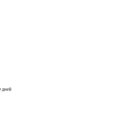
0 дней