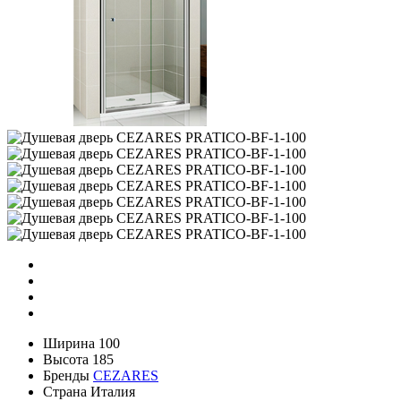
Ширина
100
Высота
185
Бренды
CEZARES
Страна
Италия