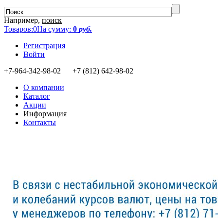
Например,
поиск
Товаров:
0
На сумму:
0
руб.
Регистрация
Войти
+7-964-342-98-02 +7 (812) 642-98-02
О компании
Каталог
Акции
Информация
Контакты