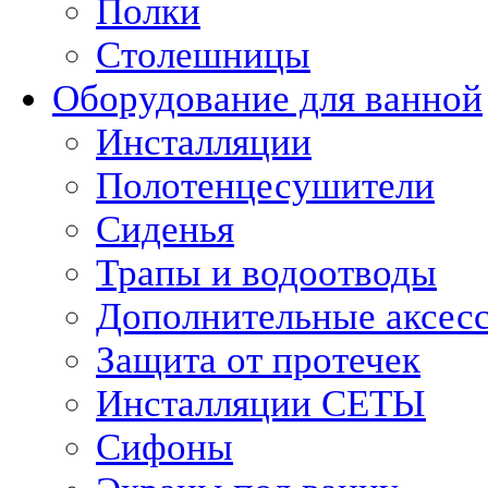
Полки
Столешницы
Оборудование для ванной
Инсталляции
Полотенцесушители
Сиденья
Трапы и водоотводы
Дополнительные аксес
Защита от протечек
Инсталляции СЕТЫ
Сифоны