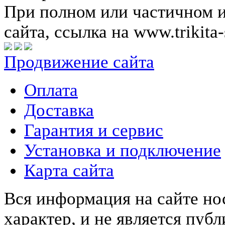
При полном или частичном 
сайта, ссылка на www.trikita-
Продвижение сайта
Оплата
Доставка
Гарантия и сервис
Установка и подключение
Карта сайта
Вся информация на сайте н
характер, и не является пу