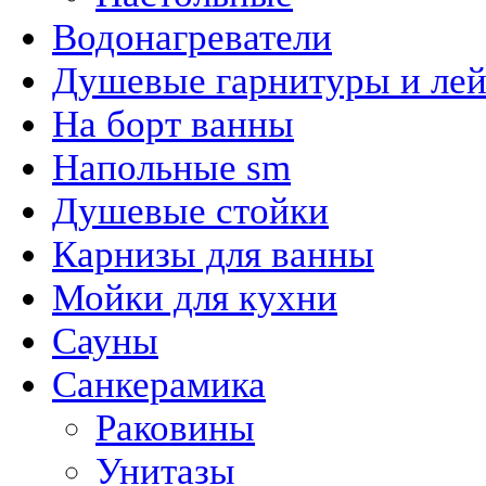
Водонагреватели
Душевые гарнитуры и ле
На борт ванны
Напольные sm
Душевые стойки
Карнизы для ванны
Мойки для кухни
Сауны
Санкерамика
Раковины
Унитазы