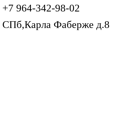
+7 964-342-98-02
СПб,Карла Фаберже д.8