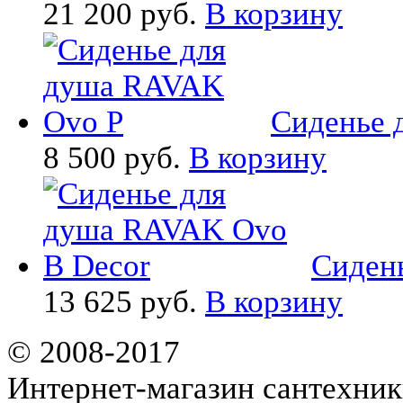
21 200 руб.
В корзину
Сиденье 
8 500 руб.
В корзину
Сидень
13 625 руб.
В корзину
© 2008-2017
Интернет-магазин сантехник