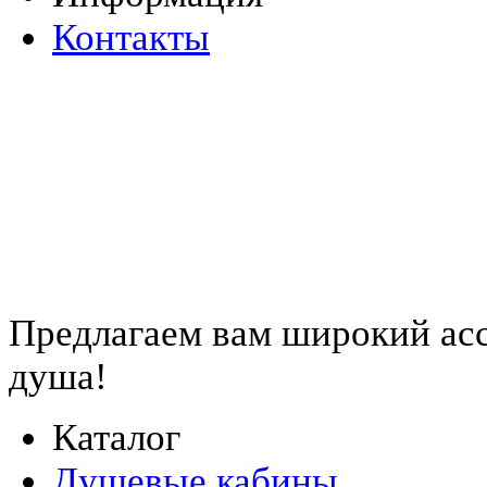
Контакты
Предлагаем вам
широкий ас
душа!
Каталог
Душевые кабины