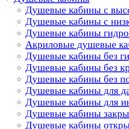
Душевые кабины с выс
Душевые кабины с низ
Душевые кабины гидр
Акриловые душевые к
Душевые кабины без г
Душевые кабины без 
Душевые кабины без п
Душевые кабины для д
Душевые кабины для и
Душевые кабины закр
Душевые кабины откр