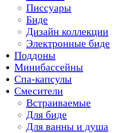
Писсуары
Биде
Дизайн коллекции
Электронные биде
Поддоны
Минибассейны
Спа-капсулы
Смесители
Встраиваемые
Для биде
Для ванны и душа