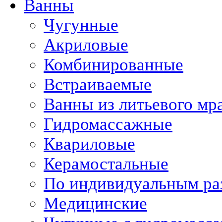
Ванны
Чугунные
Акриловые
Комбинированные
Встраиваемые
Ванны из литьевого мр
Гидромассажные
Квариловые
Керамостальные
По индивидуальным ра
Медицинские