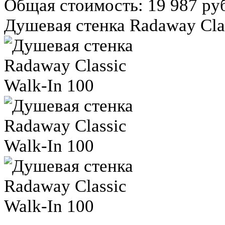
Общая стоимость:
19 987 ру
Душевая стенка Radaway Clas