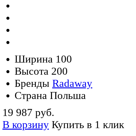
Ширина
100
Высота
200
Бренды
Radaway
Страна
Польша
19 987 руб.
В корзину
Купить в 1 клик