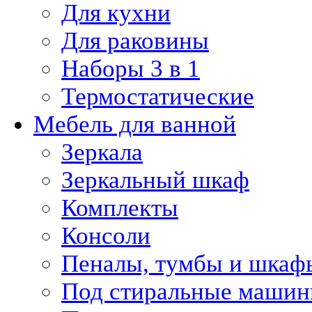
Для кухни
Для раковины
Наборы 3 в 1
Термостатические
Мебель для ванной
Зеркала
Зеркальный шкаф
Комплекты
Консоли
Пеналы, тумбы и шкаф
Под стиральные маши