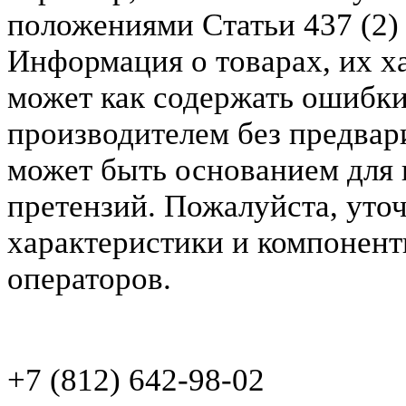
положениями Статьи 437 (2)
Информация о товарах, их х
может как содержать ошибки
производителем без предвар
может быть основанием для 
претензий. Пожалуйста, уто
характеристики и компонент
операторов.
+7 (812) 642-98-02