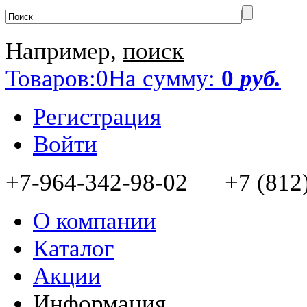
Например,
поиск
Товаров:
0
На сумму:
0
руб.
Регистрация
Войти
+7-964-342-98-02 +7 (812)
О компании
Каталог
Акции
Информация