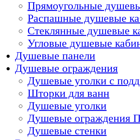
Прямоугольные душев
Распашные душевые к
Стеклянные душевые к
Угловые душевые каби
Душевые панели
Душевые ограждения
Душевые уголки с под
Шторки для ванн
Душевые уголки
Душевые ограждения П
Душевые стенки