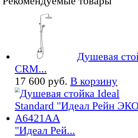
Рекомендуемые товары
Душевая ст
CRM...
17 600 руб.
В корзину
"Идеал Рей...