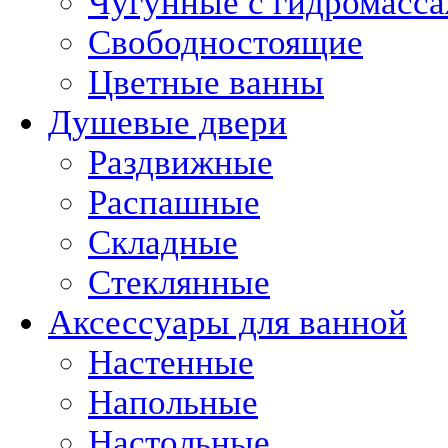
Чугунные с гидромасс
Свободностоящие
Цветные ванны
Душевые двери
Раздвижные
Распашные
Складные
Стеклянные
Аксессуары для ванной
Настенные
Напольные
Настольные