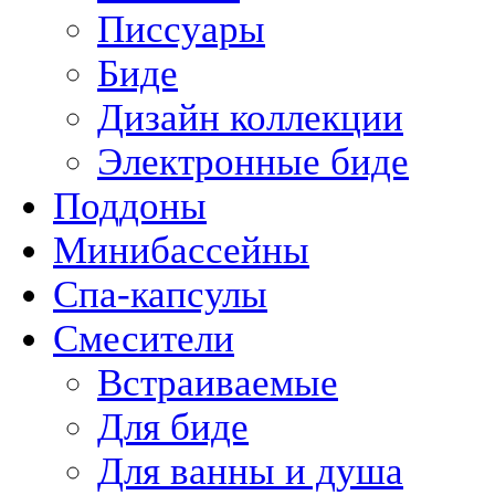
Писсуары
Биде
Дизайн коллекции
Электронные биде
Поддоны
Минибассейны
Спа-капсулы
Смесители
Встраиваемые
Для биде
Для ванны и душа