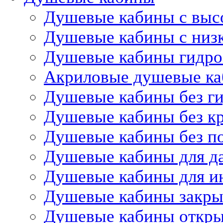
Душевые кабины с выс
Душевые кабины с низ
Душевые кабины гидр
Акриловые душевые к
Душевые кабины без г
Душевые кабины без 
Душевые кабины без п
Душевые кабины для д
Душевые кабины для и
Душевые кабины закр
Душевые кабины откр