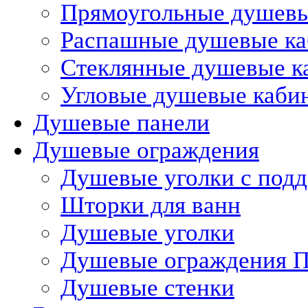
Прямоугольные душев
Распашные душевые к
Стеклянные душевые к
Угловые душевые каби
Душевые панели
Душевые ограждения
Душевые уголки с под
Шторки для ванн
Душевые уголки
Душевые ограждения П
Душевые стенки