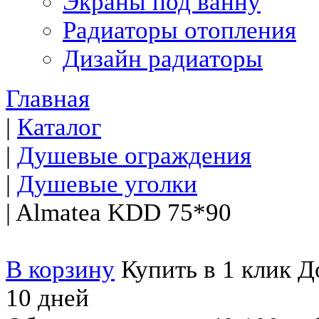
Экраны под ванну
Радиаторы отопления
Дизайн радиаторы
Главная
|
Каталог
|
Душевые ограждения
|
Душевые уголки
|
Almatea KDD 75*90
В корзину
Купить в 1 клик
До
10 дней