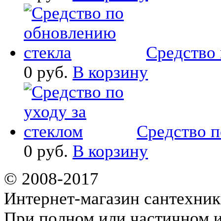
Средство 
0 руб.
В корзину
Средство по
0 руб.
В корзину
© 2008-2017
Интернет-магазин сантехник
При полном или частичном 