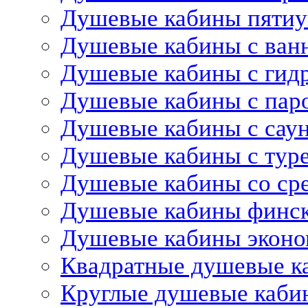
Душевые кабины пятиу
Душевые кабины с ван
Душевые кабины с гид
Душевые кабины с пар
Душевые кабины с сау
Душевые кабины с тур
Душевые кабины со ср
Душевые кабины финс
Душевые кабины эконо
Квадратные душевые к
Круглые душевые каби