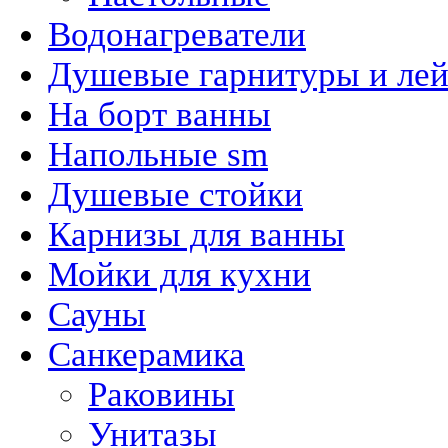
Водонагреватели
Душевые гарнитуры и ле
На борт ванны
Напольные sm
Душевые стойки
Карнизы для ванны
Мойки для кухни
Сауны
Санкерамика
Раковины
Унитазы