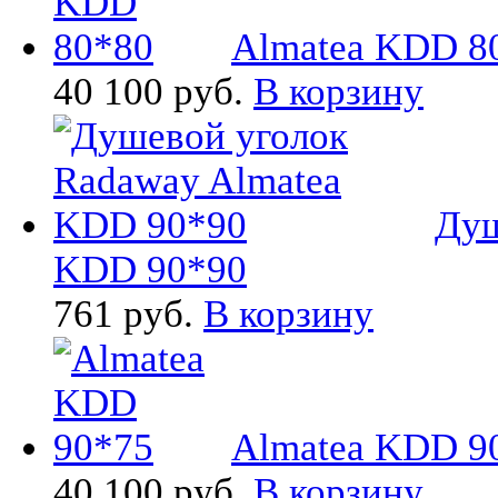
Almatea KDD 8
40 100 руб.
В корзину
Душ
KDD 90*90
761 руб.
В корзину
Almatea KDD 9
40 100 руб.
В корзину