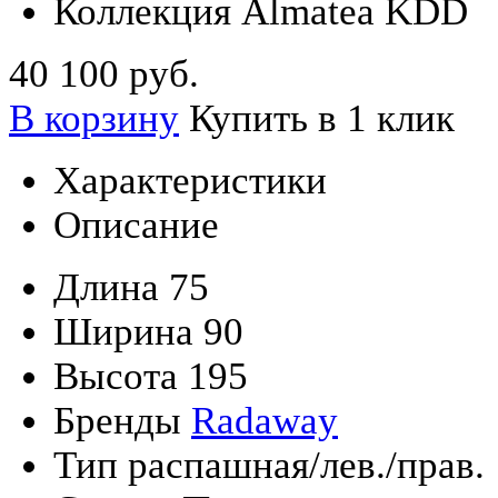
Коллекция
Almatea KDD
40 100 руб.
В корзину
Купить в 1 клик
Характеристики
Описание
Длина
75
Ширина
90
Высота
195
Бренды
Radaway
Тип
распашная/лев./прав.