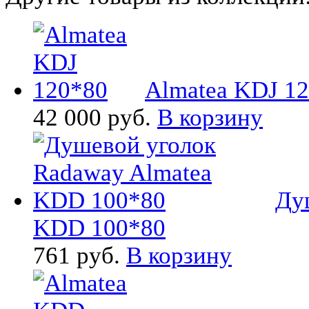
Almatea KDJ 1
42 000 руб.
В корзину
Ду
KDD 100*80
761 руб.
В корзину