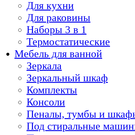
Для кухни
Для раковины
Наборы 3 в 1
Термостатические
Мебель для ванной
Зеркала
Зеркальный шкаф
Комплекты
Консоли
Пеналы, тумбы и шкаф
Под стиральные маши