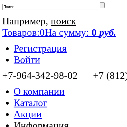
Например,
поиск
Товаров:
0
На сумму:
0
руб.
Регистрация
Войти
+7-964-342-98-02 +7 (812)
О компании
Каталог
Акции
Информация