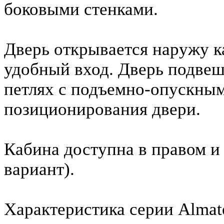
боковыми стенками.
Дверь открывается наружу к
удобный вход. Дверь подве
петлях с подъемно-опускны
позиционирования двери.
Кабина доступна в правом и
вариант).
Характеристика серии Almat