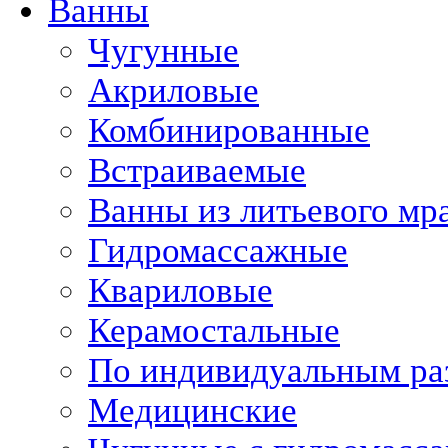
Ванны
Чугунные
Акриловые
Комбинированные
Встраиваемые
Ванны из литьевого мр
Гидромассажные
Квариловые
Керамостальные
По индивидуальным ра
Медицинские