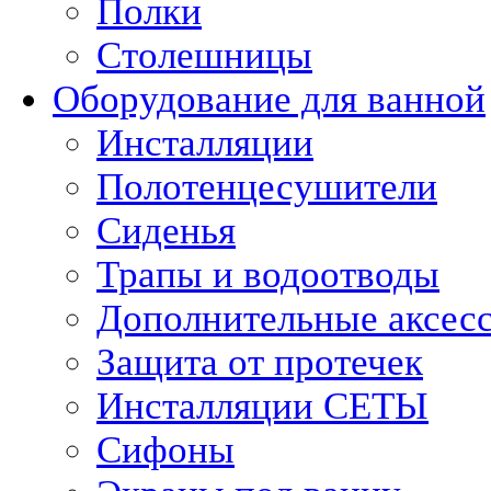
Полки
Столешницы
Оборудование для ванной
Инсталляции
Полотенцесушители
Сиденья
Трапы и водоотводы
Дополнительные аксес
Защита от протечек
Инсталляции СЕТЫ
Сифоны