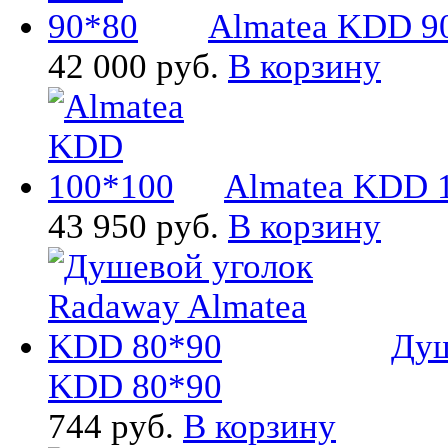
Almatea KDD 9
42 000 руб.
В корзину
Almatea KDD 
43 950 руб.
В корзину
Душ
KDD 80*90
744 руб.
В корзину