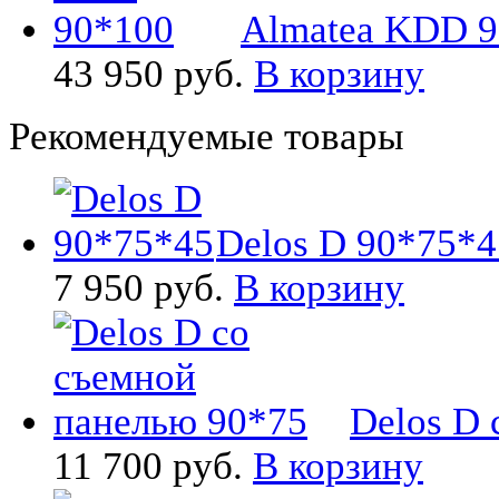
Almatea KDD 9
43 950 руб.
В корзину
Рекомендуемые товары
Delos D 90*75*45
7 950 руб.
В корзину
Delos D 
11 700 руб.
В корзину