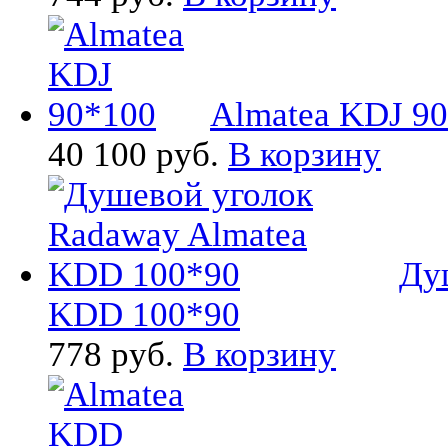
Almatea KDJ 9
40 100 руб.
В корзину
Ду
KDD 100*90
778 руб.
В корзину