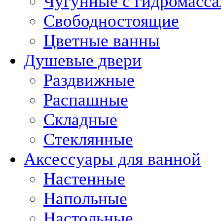
Чугунные с гидромасс
Свободностоящие
Цветные ванны
Душевые двери
Раздвижные
Распашные
Складные
Стеклянные
Аксессуары для ванной
Настенные
Напольные
Настольные