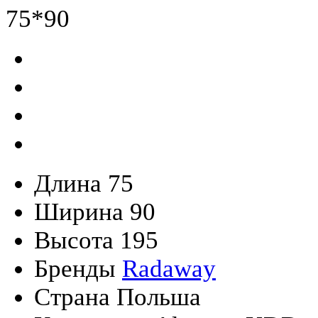
Длина
75
Ширина
90
Высота
195
Бренды
Radaway
Страна
Польша