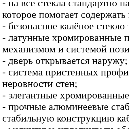
- на все стекла стандартно 
которое помогает содержать 
- безопасное калёное стекло
- латунные хромированные п
механизмом и системой поз
- дверь открывается наружу;
- система пристенных профи
неровности стен;
- элегантные хромированные
- прочные алюминеевые ста
стабильную конструкцию ка