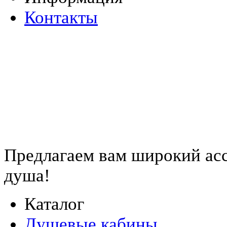
Контакты
Предлагаем вам
широкий ас
душа!
Каталог
Душевые кабины