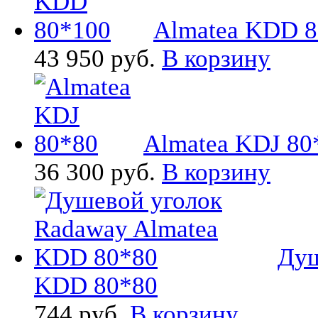
Almatea KDD 8
43 950 руб.
В корзину
Almatea KDJ 80
36 300 руб.
В корзину
Душ
KDD 80*80
744 руб.
В корзину