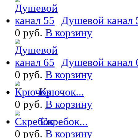
Душевой канал 5
0 руб.
В корзину
Душевой канал 6
0 руб.
В корзину
Крючок...
0 руб.
В корзину
Скребок...
0 руб.
В корзину