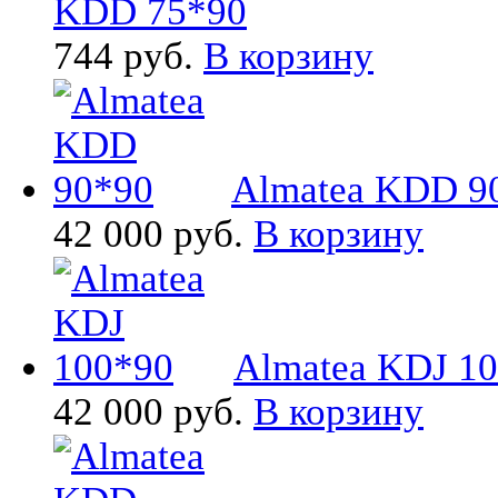
KDD 75*90
744 руб.
В корзину
Almatea KDD 9
42 000 руб.
В корзину
Almatea KDJ 1
42 000 руб.
В корзину