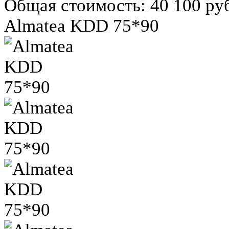
Общая стоимость:
40 100 ру
Almatea KDD 75*90