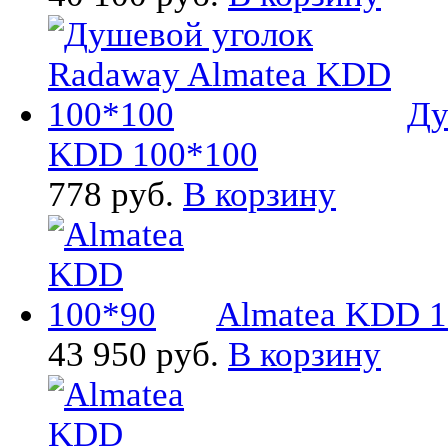
Ду
KDD 100*100
778 руб.
В корзину
Almatea KDD 1
43 950 руб.
В корзину