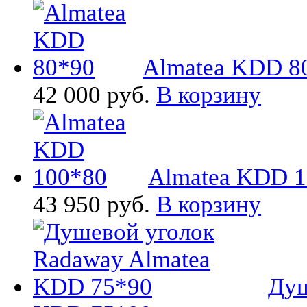
Almatea KDD 8
42 000 руб.
В корзину
Almatea KDD 1
43 950 руб.
В корзину
Душ