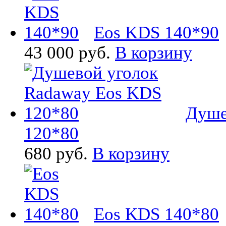
Eos KDS 140*90
43 000 руб.
В корзину
Душе
120*80
680 руб.
В корзину
Eos KDS 140*80