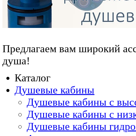
Предлагаем вам
широкий ас
душа!
Каталог
Душевые кабины
Душевые кабины с выс
Душевые кабины с низ
Душевые кабины гидр