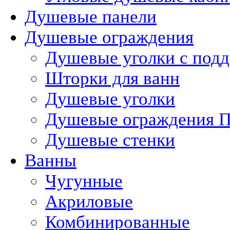
Душевые панели
Душевые ограждения
Душевые уголки с под
Шторки для ванн
Душевые уголки
Душевые ограждения П
Душевые стенки
Ванны
Чугунные
Акриловые
Комбинированные