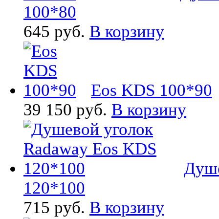
100*80
645 руб.
В корзину
Eos KDS 100*90
39 150 руб.
В корзину
Душе
120*100
715 руб.
В корзину