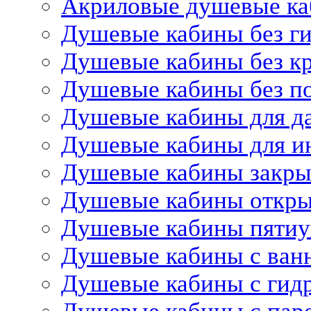
Акриловые душевые к
Душевые кабины без г
Душевые кабины без 
Душевые кабины без п
Душевые кабины для д
Душевые кабины для и
Душевые кабины закр
Душевые кабины откр
Душевые кабины пятиу
Душевые кабины с ван
Душевые кабины с гид