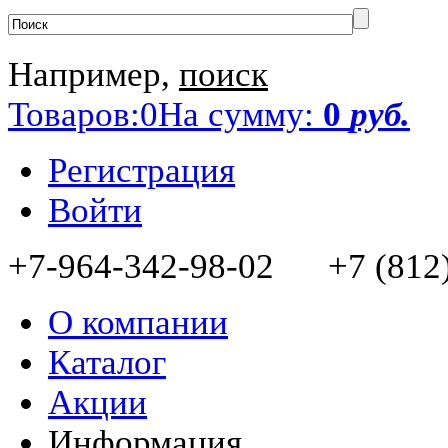
Например,
поиск
Товаров:
0
На сумму:
0
руб.
Регистрация
Войти
+7-964-342-98-02 +7 (812)
О компании
Каталог
Акции
Информация