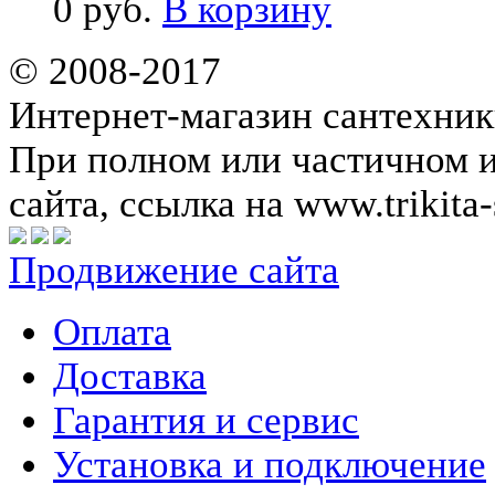
0 руб.
В корзину
© 2008-2017
Интернет-магазин сантехник
При полном или частичном 
сайта, ссылка на www.trikita-
Продвижение сайта
Оплата
Доставка
Гарантия и сервис
Установка и подключение