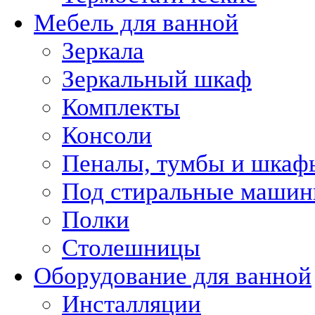
Мебель для ванной
Зеркала
Зеркальный шкаф
Комплекты
Консоли
Пеналы, тумбы и шкаф
Под стиральные маши
Полки
Столешницы
Оборудование для ванной
Инсталляции