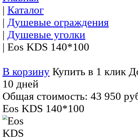
|
Каталог
|
Душевые ограждения
|
Душевые уголки
|
Eos KDS 140*100
В корзину
Купить в 1 клик
До
10 дней
Общая стоимость:
43 950 ру
Eos KDS 140*100