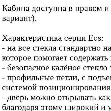
Кабина доступна в правом и
вариант).
Характеристика серии Eos:
- на все стекла стандартно 
которое помогает содержать 
- безопасное калёное стекло
- профильные петли, с под
системой позиционирования
- дверь можно открывать как
благодаря этому широкий и 