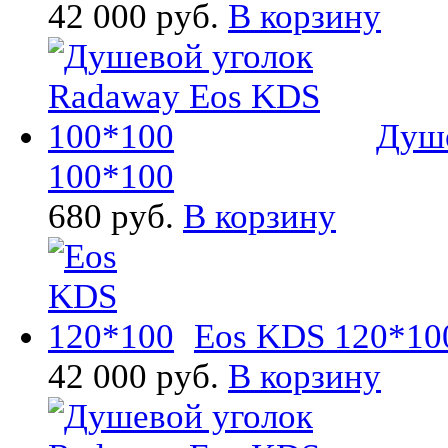
42 000 руб.
В корзину
Душе
100*100
680 руб.
В корзину
Eos KDS 120*10
42 000 руб.
В корзину