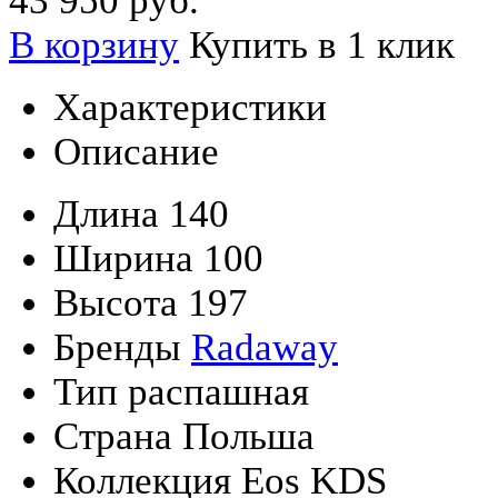
43 950 руб.
В корзину
Купить в 1 клик
Характеристики
Описание
Длина
140
Ширина
100
Высота
197
Бренды
Radaway
Тип
распашная
Страна
Польша
Коллекция
Eos KDS