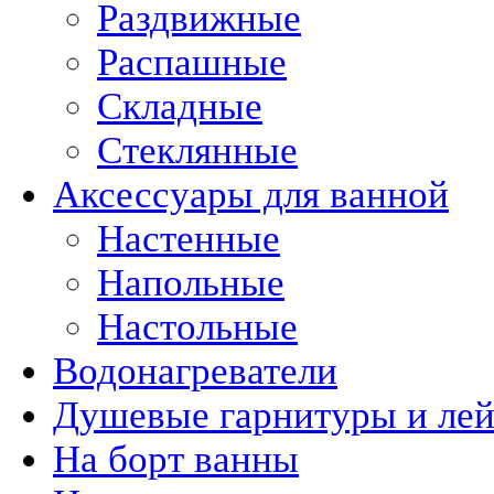
Раздвижные
Распашные
Складные
Стеклянные
Аксессуары для ванной
Настенные
Напольные
Настольные
Водонагреватели
Душевые гарнитуры и ле
На борт ванны