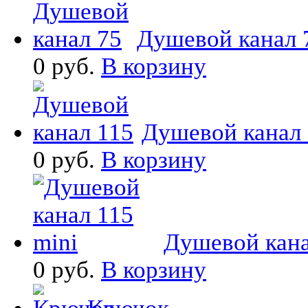
Душевой канал 7
0 руб.
В корзину
Душевой канал 1
0 руб.
В корзину
Душевой канал
0 руб.
В корзину