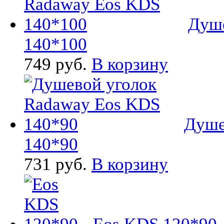
Душе
140*100
749 руб.
В корзину
Душе
140*90
731 руб.
В корзину