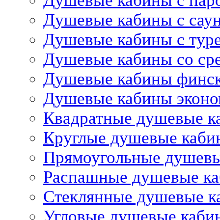
Душевые кабины с пар
Душевые кабины с сау
Душевые кабины с тур
Душевые кабины со ср
Душевые кабины финс
Душевые кабины эконо
Квадратные душевые к
Круглые душевые каби
Прямоугольные душев
Распашные душевые к
Стеклянные душевые к
Угловые душевые каби