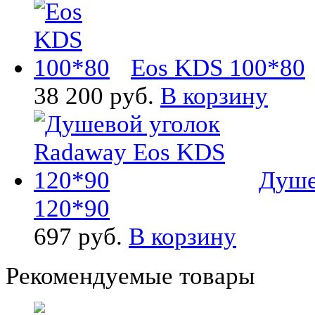
Eos KDS 100*80
38 200 руб.
В корзину
Душе
120*90
697 руб.
В корзину
Рекомендуемые товары