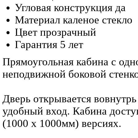
Угловая конструкция
да
Материал
каленое стекло
Цвет
прозрачный
Гарантия
5 лет
Прямоугольная кабина с одн
неподвижной боковой стенко
Дверь открывается вовнутрь
удобный вход. Кабина досту
(1000 х 1000мм) версиях.