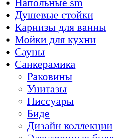
Напольные sm
Душевые стойки
Карнизы для ванны
Мойки для кухни
Сауны
Санкерамика
Раковины
Унитазы
Писсуары
Биде
Дизайн коллекции