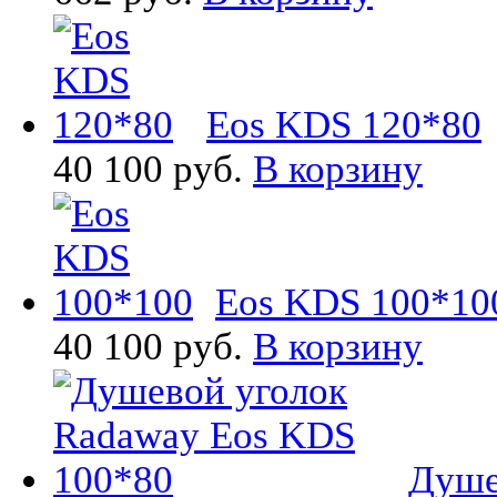
Eos KDS 120*80
40 100 руб.
В корзину
Eos KDS 100*10
40 100 руб.
В корзину
Душе