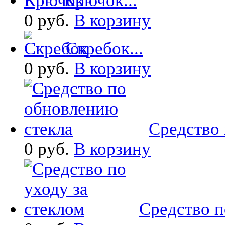
Крючок...
0 руб.
В корзину
Скребок...
0 руб.
В корзину
Средство 
0 руб.
В корзину
Средство по