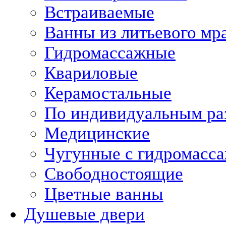
Встраиваемые
Ванны из литьевого мр
Гидромассажные
Квариловые
Керамостальные
По индивидуальным ра
Медицинские
Чугунные с гидромасс
Свободностоящие
Цветные ванны
Душевые двери