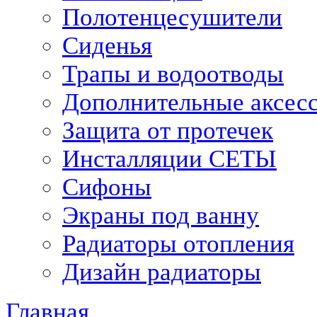
Полотенцесушители
Сиденья
Трапы и водоотводы
Дополнительные аксес
Защита от протечек
Инсталляции СЕТЫ
Сифоны
Экраны под ванну
Радиаторы отопления
Дизайн радиаторы
Главная