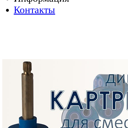
Контакты