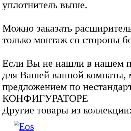
уплотнитель выше.
Можно заказать расширитель
только монтаж со стороны б
Если Вы не нашли в нашем 
для Вашей ванной комнаты, 
предложением по нестандар
КОНФИГУРАТОРЕ
Другие товары из коллекции