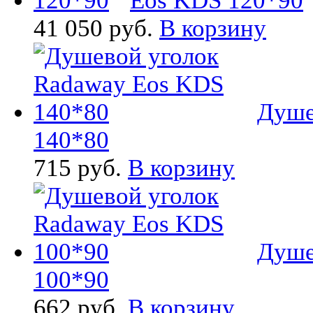
Eos KDS 120*90
41 050 руб.
В корзину
Душе
140*80
715 руб.
В корзину
Душе
100*90
662 руб.
В корзину