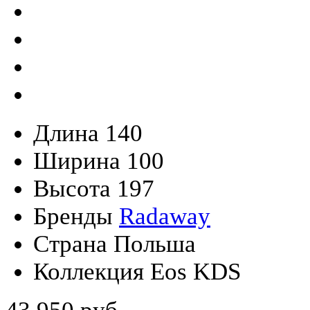
Длина
140
Ширина
100
Высота
197
Бренды
Radaway
Страна
Польша
Коллекция
Eos KDS