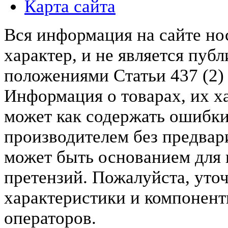
Карта сайта
Вся информация на сайте н
характер, и не является пу
положениями Статьи 437 (2)
Информация о товарах, их х
может как содержать ошибки
производителем без предвар
может быть основанием для 
претензий. Пожалуйста, уто
характеристики и компонент
операторов.