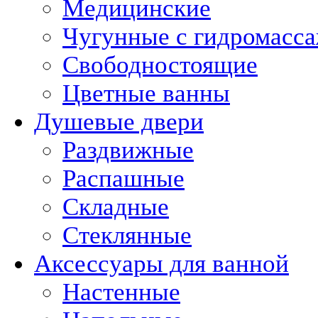
Медицинские
Чугунные с гидромасс
Свободностоящие
Цветные ванны
Душевые двери
Раздвижные
Распашные
Складные
Стеклянные
Аксессуары для ванной
Настенные