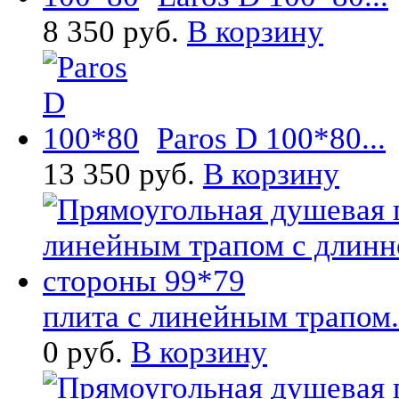
8 350 руб.
В корзину
Paros D 100*80...
13 350 руб.
В корзину
плита с линейным трапом.
0 руб.
В корзину