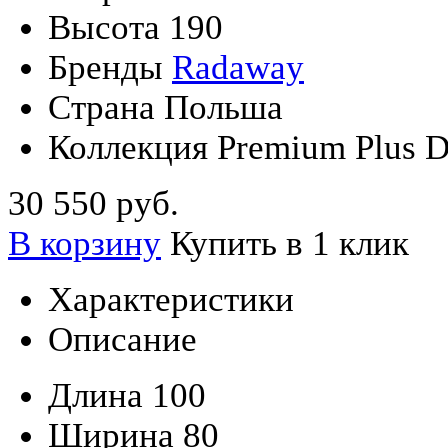
Высота
190
Бренды
Radaway
Страна
Польша
Коллекция
Premium Plus 
30 550 руб.
В корзину
Купить в 1 клик
Характеристики
Описание
Длина
100
Ширина
80