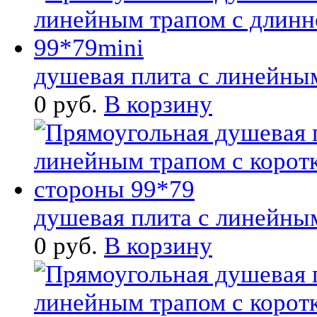
душевая плита с линейным
0 руб.
В корзину
душевая плита с линейным
0 руб.
В корзину