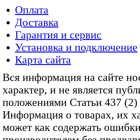
Оплата
Доставка
Гарантия и сервис
Установка и подключение
Карта сайта
Вся информация на сайте н
характер, и не является пу
положениями Статьи 437 (2)
Информация о товарах, их х
может как содержать ошибки
производителем без предвар