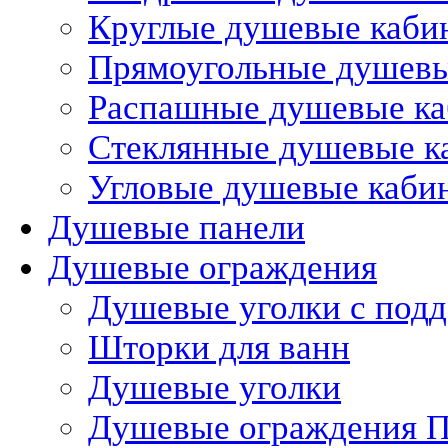
Круглые душевые каби
Прямоугольные душев
Распашные душевые к
Стеклянные душевые к
Угловые душевые каби
Душевые панели
Душевые ограждения
Душевые уголки с под
Шторки для ванн
Душевые уголки
Душевые ограждения П