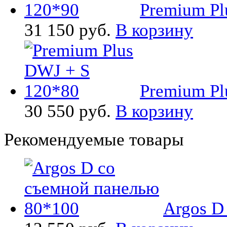
Premium Pl
31 150 руб.
В корзину
Premium Pl
30 550 руб.
В корзину
Рекомендуемые товары
Argos D