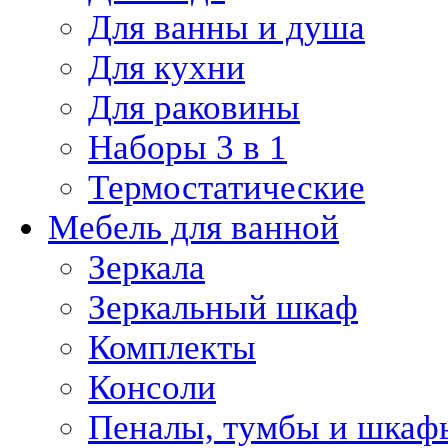
Для ванны и душа
Для кухни
Для раковины
Наборы 3 в 1
Термостатические
Мебель для ванной
Зеркала
Зеркальный шкаф
Комплекты
Консоли
Пеналы, тумбы и шкаф