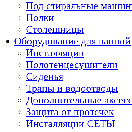
Под стиральные маши
Полки
Столешницы
Оборудование для ванной
Инсталляции
Полотенцесушители
Сиденья
Трапы и водоотводы
Дополнительные аксес
Защита от протечек
Инсталляции СЕТЫ