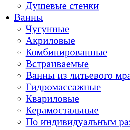
Душевые стенки
Ванны
Чугунные
Акриловые
Комбинированные
Встраиваемые
Ванны из литьевого мр
Гидромассажные
Квариловые
Керамостальные
По индивидуальным ра