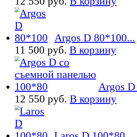
12 550 руб.
В корзину
Argos D 80*100...
11 500 руб.
В корзину
Argos D
12 550 руб.
В корзину
Laros D 100*80...