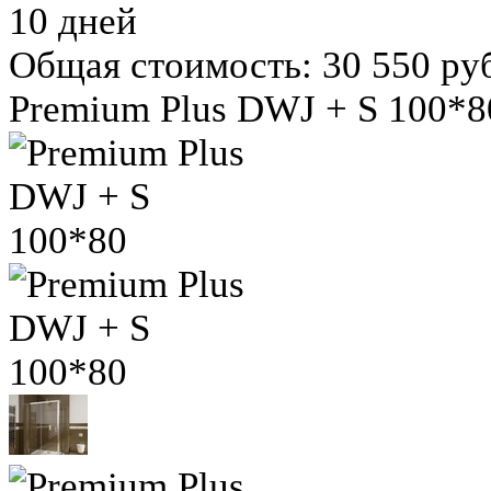
10 дней
Общая стоимость:
30 550 ру
Premium Plus DWJ + S 100*8