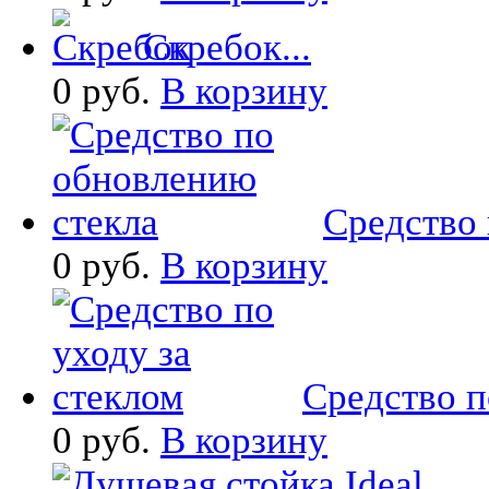
Скребок...
0 руб.
В корзину
Средство 
0 руб.
В корзину
Средство по
0 руб.
В корзину