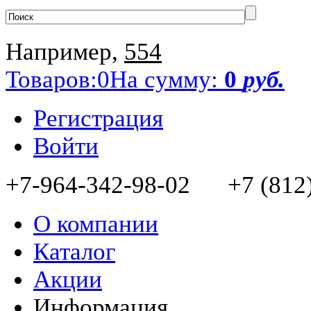
Например,
554
Товаров:
0
На сумму:
0
руб.
Регистрация
Войти
+7-964-342-98-02 +7 (812)
О компании
Каталог
Акции
Информация