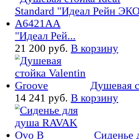
"Идеал Рей...
21 200 руб.
В корзину
Душевая ст
14 241 руб.
В корзину
Сиденье 