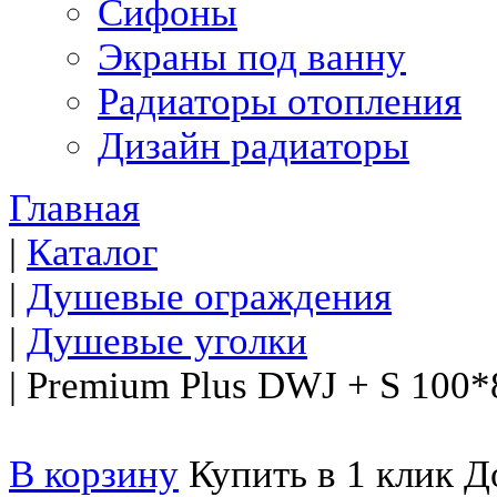
Сифоны
Экраны под ванну
Радиаторы отопления
Дизайн радиаторы
Главная
|
Каталог
|
Душевые ограждения
|
Душевые уголки
|
Premium Plus DWJ + S 100*
В корзину
Купить в 1 клик
До