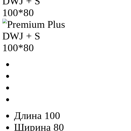
Длина
100
Ширина
80