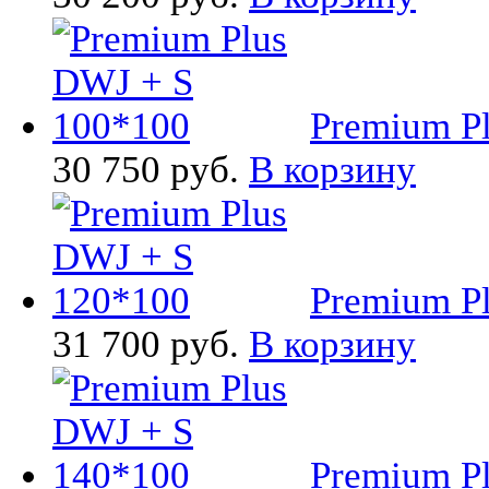
Premium P
30 750 руб.
В корзину
Premium P
31 700 руб.
В корзину
Premium P