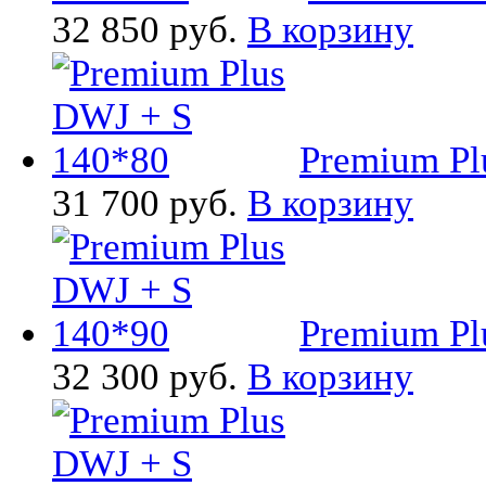
32 850 руб.
В корзину
Premium Pl
31 700 руб.
В корзину
Premium Pl
32 300 руб.
В корзину