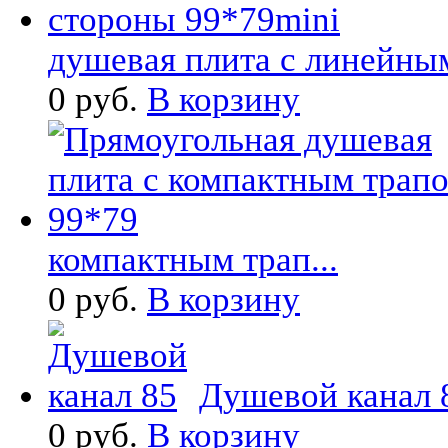
душевая плита с линейным
0 руб.
В корзину
компактным трап...
0 руб.
В корзину
Душевой канал 8
0 руб.
В корзину