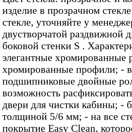
изделие в прозрачном стекле
стекле, уточняйте у менедже
двустворчатой раздвижной д
боковой стенки S . Характер
элегантные хромированные р
хромированные профили; - 
подшипниковые двойные рол
возможность расфиксировать
двери для чистки кабины; - 
толщиной 5/6 мм; - на все с
покрытие Easy Clean, которо