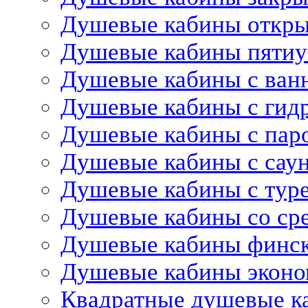
Душевые кабины откр
Душевые кабины пятиу
Душевые кабины с ван
Душевые кабины с гид
Душевые кабины с пар
Душевые кабины с сау
Душевые кабины с тур
Душевые кабины со ср
Душевые кабины финс
Душевые кабины эконо
Квадратные душевые к