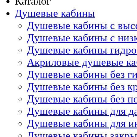
Каталог
Душевые кабины
Душевые кабины с выс
Душевые кабины с низ
Душевые кабины гидр
Акриловые душевые к
Душевые кабины без г
Душевые кабины без 
Душевые кабины без п
Душевые кабины для д
Душевые кабины для и
Душевые кабины закр