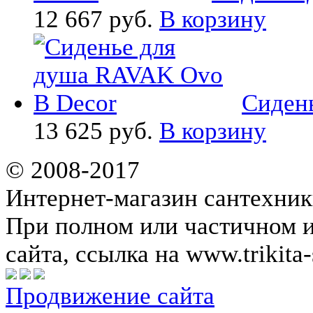
12 667 руб.
В корзину
Сидень
13 625 руб.
В корзину
© 2008-2017
Интернет-магазин сантехник
При полном или частичном 
сайта, ссылка на www.trikita-
Продвижение сайта