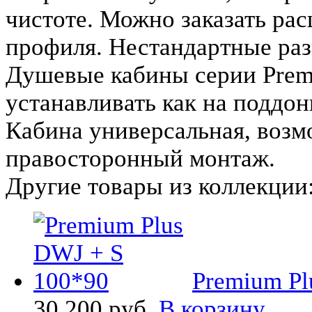
чистоте. Можно заказать ра
профиля. Нестандартные ра
Душевые кабины серии Premi
устанавливать как на поддон
Кабина универсальная, возм
правосторонный монтаж.
Другие товары из коллекции
Premium Pl
30 200 руб.
В корзину