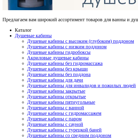
Предлагаем вам
широкий ассортимент товаров
для ванны и ду
Каталог
Душевые кабины
Душевые кабины с высоким (глубоким) поддоном
Душевые кабины с низким поддоном
Душевые кабины гидробоксы
Акриловые душевые кабины
Душевые кабины без гидромассажа
Душевые кабины без крыши
Душевые кабины без поддона
Душевые кабины для дачи
Душевые кабины для инвалидов и пожилых людей
Душевые кабины закрытые
Душевые кабины открытые
Душевые кабины пятиугольные
Душевые кабины с ванной
Душевые кабины с гидромассажем
Душевые кабины с паром
Душевые кабины с сауной
Душевые кабины с турецкой баней
Душевые кабины со средним поддоном