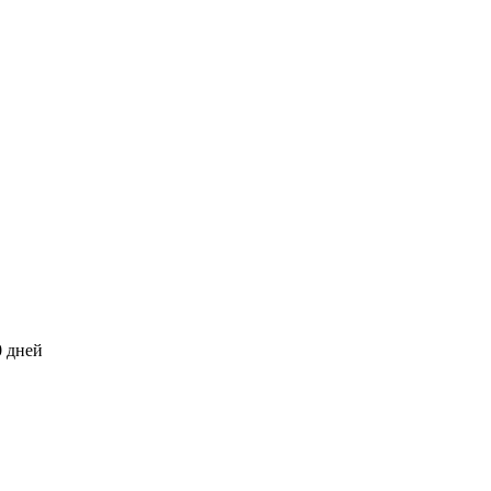
0 дней