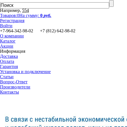
Например,
554
Товаров:
0
На сумму:
0
руб.
Регистрация
Войти
+7-964-342-98-02 +7 (812) 642-98-02
О компании
Каталог
Акции
Информация
Доставка
Оплата
Гарантия
Установка и подключение
Статьи
Вопрос-Ответ
Производители
Контакты