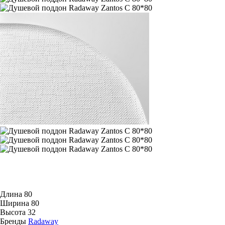
Длина
80
Ширина
80
Высота
32
Бренды
Radaway