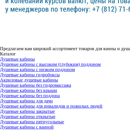
Предлагаем вам
широкий ассортимент товаров
для ванны и душ
Каталог
Душевые кабины
Душевые кабины с высоким (глубоким) поддоном
Душевые кабины с низким поддоном
Душевые кабины гидробоксы
Акриловые душевые кабины
Душевые кабины без гидромассажа
Душевые кабины без крыши
Душевые кабины без поддона
Душевые кабины для дачи
Душевые кабины для инвалидов и пожилых людей
Душевые кабины закрытые
Душевые кабины открытые
Душевые кабины пятиугольные
Душевые кабины с ванной