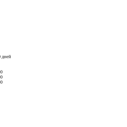
0 дней