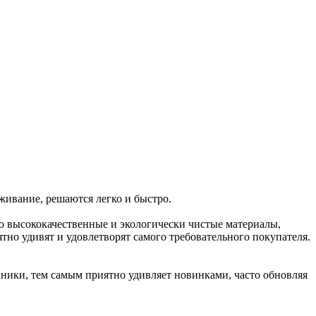
живание, решаются легко и быстро.
ко высококачественные и экологически чистые материалы,
о удивят и удовлетворят самого требовательного покупателя.
ники, тем самым приятно удивляет новинками, часто обновляя