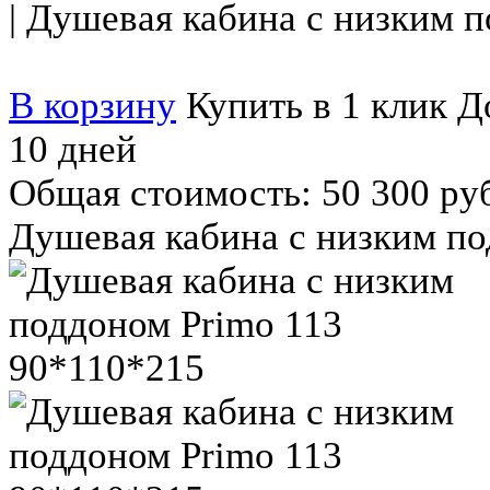
|
Душевая кабина с низким п
В корзину
Купить в 1 клик
До
10 дней
Общая стоимость:
50 300 ру
Душевая кабина с низким по