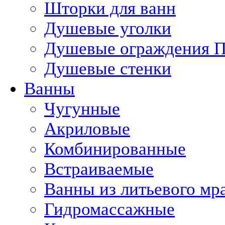
Шторки для ванн
Душевые уголки
Душевые ограждения П
Душевые стенки
Ванны
Чугунные
Акриловые
Комбинированные
Встраиваемые
Ванны из литьевого мр
Гидромассажные