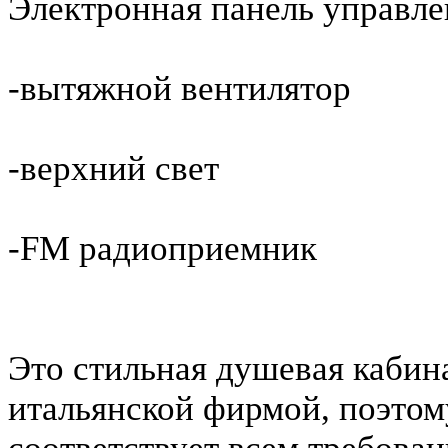
Электронная панель управл
-вытяжной вентилятор
-верхний свет
-FM радиоприемник
Это стильная душевая кабин
итальянской фирмой, поэтом