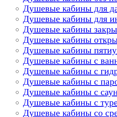
Душевые кабины для д
Душевые кабины для и
Душевые кабины закр
Душевые кабины откр
Душевые кабины пятиу
Душевые кабины с ван
Душевые кабины с гид
Душевые кабины с пар
Душевые кабины с сау
Душевые кабины с тур
Душевые кабины со ср