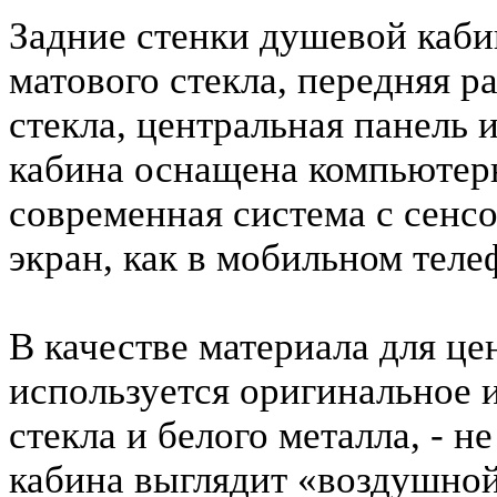
Задние стенки душевой каб
матового стекла, передняя р
стекла, центральная панель 
кабина оснащена компьютер
современная система с се
экран, как в мобильном теле
В качестве материала для ц
используется оригинальное 
стекла и белого металла, - н
кабина выглядит «воздушно