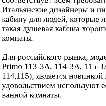
соответствует всем требова
Итальянские дизайнеры и и
кабину для людей, которые л
такая душевая кабина хорош
комнаты.
Для российского рынка, моде
Primo 113-3A, 114-3A, 115-3A
114,115), является новинкой
удовольствием используют е
ванной комнаты.