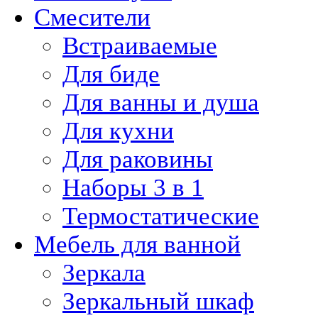
Смесители
Встраиваемые
Для биде
Для ванны и душа
Для кухни
Для раковины
Наборы 3 в 1
Термостатические
Мебель для ванной
Зеркала
Зеркальный шкаф