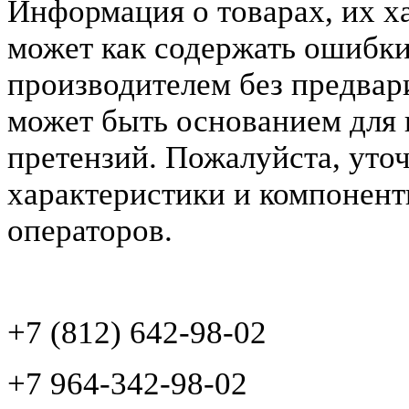
Информация о товарах, их х
может как содержать ошибки
производителем без предвар
может быть основанием для 
претензий. Пожалуйста, уто
характеристики и компонент
операторов.
+7 (812) 642-98-02
+7 964-342-98-02