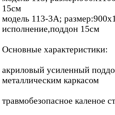
15см
модель 113-3А; размер:900х
исполнение,поддон 15см
Основные характеристики:
акриловый усиленный поддо
металлическим каркасом
травмобезопасное каленое с