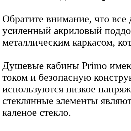
Обратите внимание, что все
усиленный акриловый поддо
металлическим каркасом, кот
Душевые кабины Primo имею
током и безопасную констру
используются низкое напряж
стеклянные элементы являют
каленое стекло.