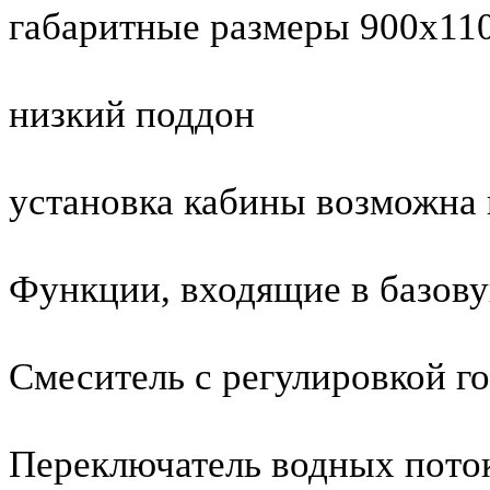
габаритные размеры 900х11
низкий поддон
установка кабины возможна к
Функции, входящие в базов
Смеситель с регулировкой г
Переключатель водных поток