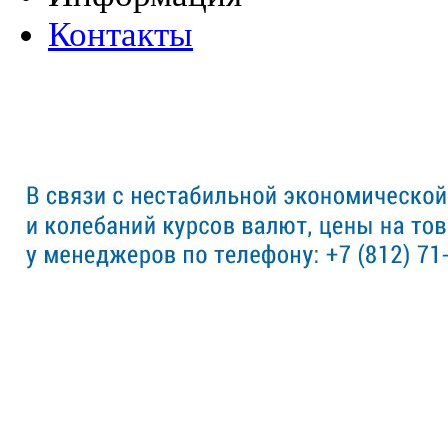
Контакты