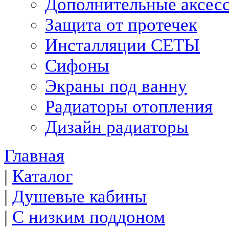
Дополнительные аксес
Защита от протечек
Инсталляции СЕТЫ
Сифоны
Экраны под ванну
Радиаторы отопления
Дизайн радиаторы
Главная
|
Каталог
|
Душевые кабины
|
С низким поддоном