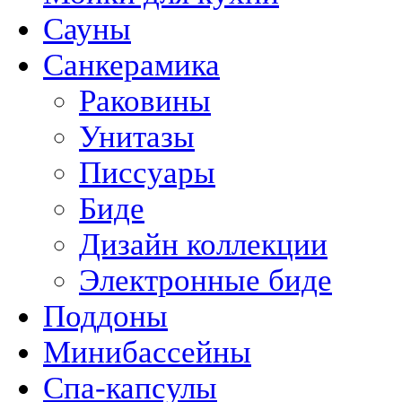
Сауны
Санкерамика
Раковины
Унитазы
Писсуары
Биде
Дизайн коллекции
Электронные биде
Поддоны
Минибассейны
Спа-капсулы