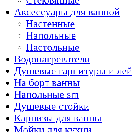
Стеклянные
Аксессуары для ванной
Настенные
Напольные
Настольные
Водонагреватели
Душевые гарнитуры и ле
На борт ванны
Напольные sm
Душевые стойки
Карнизы для ванны
Мойки для кухни