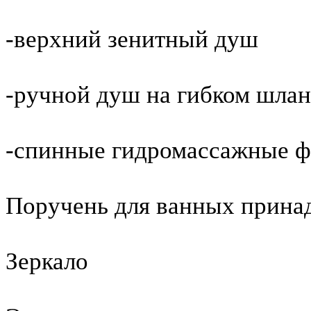
-верхний зенитный душ
-ручной душ на гибком шлан
-спинные гидромассажные 
Поручень для ванных прина
Зеркало