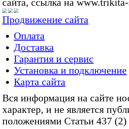
сайта, ссылка на www.trikita-
Продвижение сайта
Оплата
Доставка
Гарантия и сервис
Установка и подключение
Карта сайта
Вся информация на сайте н
характер, и не является пу
положениями Статьи 437 (2)