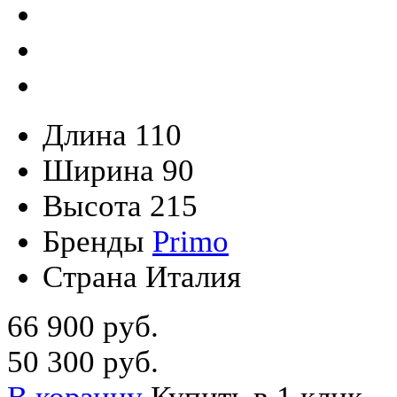
Длина
110
Ширина
90
Высота
215
Бренды
Primo
Страна
Италия
66 900 руб.
50 300 руб.