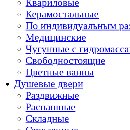
Квариловые
Керамостальные
По индивидуальным ра
Медицинские
Чугунные с гидромасс
Свободностоящие
Цветные ванны
Душевые двери
Раздвижные
Распашные
Складные