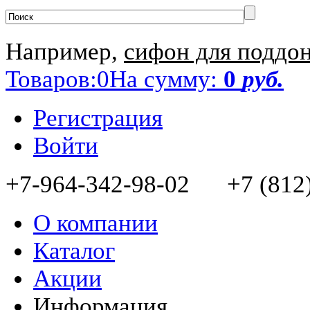
Например,
сифон для поддон
Товаров:
0
На сумму:
0
руб.
Регистрация
Войти
+7-964-342-98-02 +7 (812)
О компании
Каталог
Акции
Информация