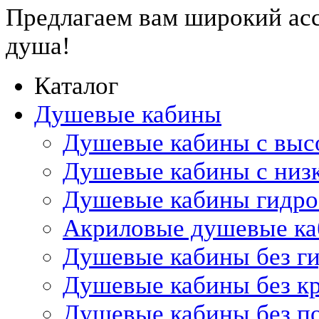
Предлагаем вам
широкий ас
душа!
Каталог
Душевые кабины
Душевые кабины с выс
Душевые кабины с низ
Душевые кабины гидр
Акриловые душевые к
Душевые кабины без г
Душевые кабины без 
Душевые кабины без п