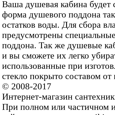
Ваша душевая кабина будет с
форма душевого поддона тако
остатков воды. Для сбора вл
предусмотрены специальные
поддона. Так же душевые ка
и вы сможете их легко убира
использованные при изготов
стекло покрыто составом от 
© 2008-2017
Интернет-магазин сантехник
При полном или частичном 