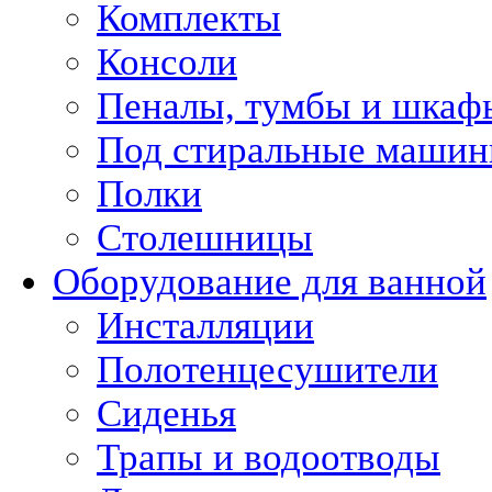
Комплекты
Консоли
Пеналы, тумбы и шкаф
Под стиральные маши
Полки
Столешницы
Оборудование для ванной
Инсталляции
Полотенцесушители
Сиденья
Трапы и водоотводы