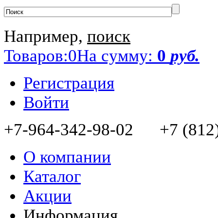
Например,
поиск
Товаров:
0
На сумму:
0
руб.
Регистрация
Войти
+7-964-342-98-02 +7 (812)
О компании
Каталог
Акции
Информация