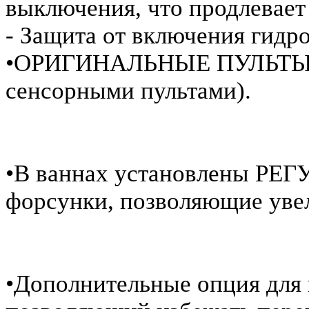
выключения, что продлевает
- Защита от включения гидро
•ОРИГИНАЛЬНЫЕ ПУЛЬТЫ У
сенсорными пультами).
•В ваннах установлены Р
форсунки, позволяющие увел
•Дополнительные опция для