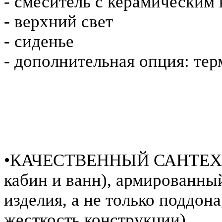
- смеситель с керамическим
- верхний свет
- сиденье
- дополнительная опция: те
•КАЧЕСТВЕННЫЙ САНТЕХ
кабин и ванн), армированны
изделия, а не только поддон
жесткость конструкции).