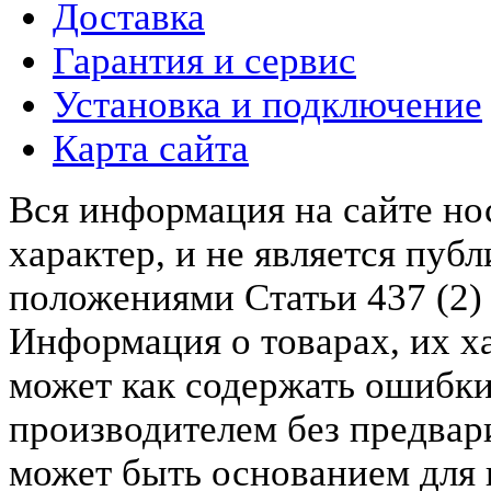
Доставка
Гарантия и сервис
Установка и подключение
Карта сайта
Вся информация на сайте н
характер, и не является пу
положениями Статьи 437 (2)
Информация о товарах, их х
может как содержать ошибки
производителем без предвар
может быть основанием для 