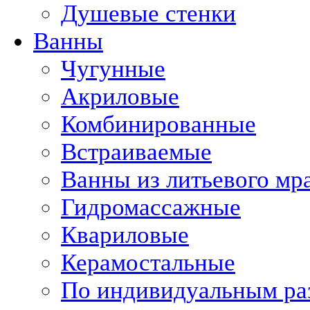
Душевые стенки
Ванны
Чугунные
Акриловые
Комбинированные
Встраиваемые
Ванны из литьевого мр
Гидромассажные
Квариловые
Керамостальные
По индивидуальным ра