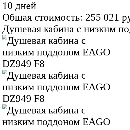
10 дней
Общая стоимость:
255 021 р
Душевая кабина с низким п