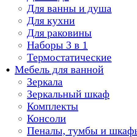
Для ванны и душа
Для кухни
Для раковины
Наборы 3 в 1
Термостатические
Мебель для ванной
Зеркала
Зеркальный шкаф
Комплекты
Консоли
Пеналы, тумбы и шкаф