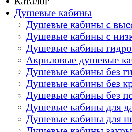
Каталог
Душевые кабины
Душевые кабины с выс
Душевые кабины с низ
Душевые кабины гидр
Акриловые душевые к
Душевые кабины без г
Душевые кабины без 
Душевые кабины без п
Душевые кабины для д
Душевые кабины для и
Душевые кабины закр