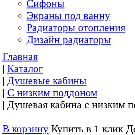
Сифоны
Экраны под ванну
Радиаторы отопления
Дизайн радиаторы
Главная
|
Каталог
|
Душевые кабины
|
С низким поддоном
|
Душевая кабина с низким 
В корзину
Купить в 1 клик
До