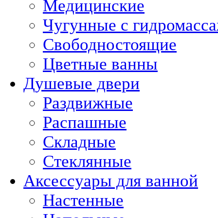
Медицинские
Чугунные с гидромасс
Свободностоящие
Цветные ванны
Душевые двери
Раздвижные
Распашные
Складные
Стеклянные
Аксессуары для ванной
Настенные