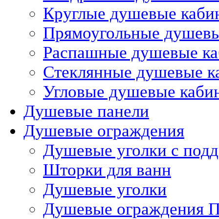
Круглые душевые каби
Прямоугольные душев
Распашные душевые к
Стеклянные душевые к
Угловые душевые каби
Душевые панели
Душевые ограждения
Душевые уголки с под
Шторки для ванн
Душевые уголки
Душевые ограждения П