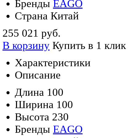
Бренды
EAGO
Страна
Китай
255 021 руб.
В корзину
Купить в 1 клик
Характеристики
Описание
Длина
100
Ширина
100
Высота
230
Бренды
EAGO