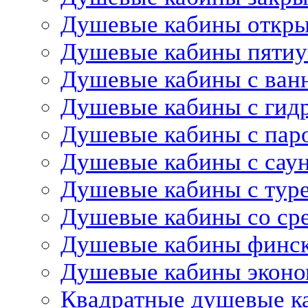
Душевые кабины откр
Душевые кабины пятиу
Душевые кабины с ван
Душевые кабины с гид
Душевые кабины с пар
Душевые кабины с сау
Душевые кабины с тур
Душевые кабины со ср
Душевые кабины финс
Душевые кабины эконо
Квадратные душевые к