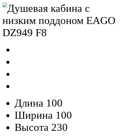
Длина
100
Ширина
100
Высота
230