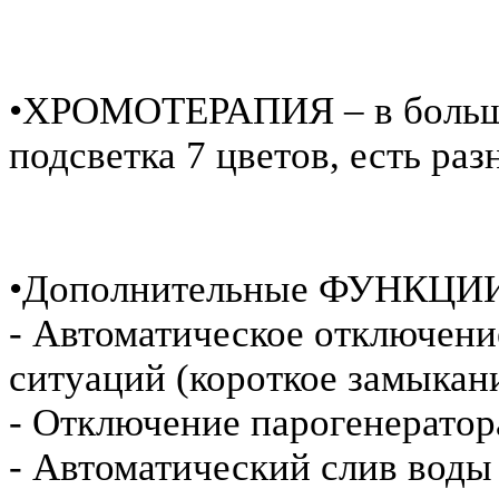
•ХРОМОТЕРАПИЯ – в больши
подсветка 7 цветов, есть р
•Дополнительные ФУНКЦ
- Автоматическое отключени
ситуаций (короткое замыкани
- Отключение парогенератора
- Автоматический слив воды