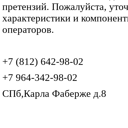
претензий. Пожалуйста, уто
характеристики и компонент
операторов.
+7 (812) 642-98-02
+7 964-342-98-02
СПб,Карла Фаберже д.8