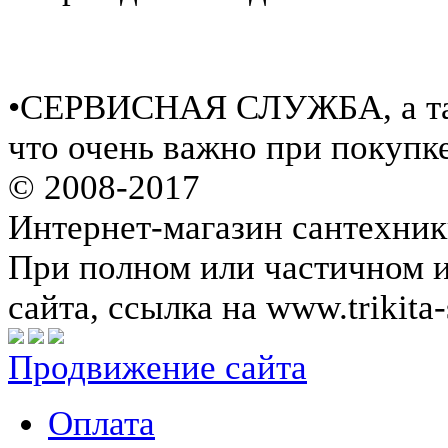
•СЕРВИСНАЯ СЛУЖБА, а такж
что очень важно при покупк
© 2008-2017
Интернет-магазин сантехник
При полном или частичном 
сайта, ссылка на www.trikita-
Продвижение сайта
Оплата