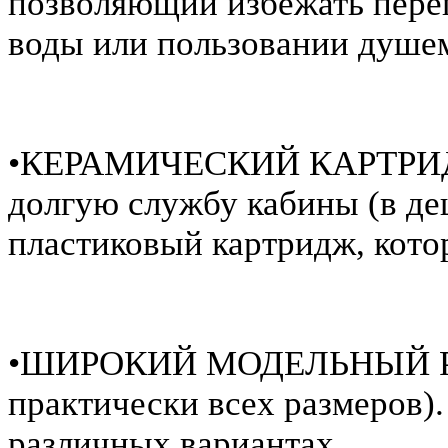
позволяющий избежать пере
воды или пользовании душе
•КЕРАМИЧЕСКИЙ КАРТРИДЖ 
долгую службу кабины (в де
пластиковый картридж, кото
•ШИРОКИЙ МОДЕЛЬНЫЙ РЯД
практически всех размеров).
различных вариантах.