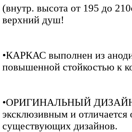
(внутр. высота от 195 до 210
верхний душ!
•КАРКАС выполнен из аноди
повышенной стойкостью к к
•ОРИГИНАЛЬНЫЙ ДИЗАЙН д
эксклюзивным и отличается 
существующих дизайнов.