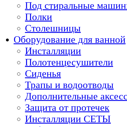
Под стиральные маши
Полки
Столешницы
Оборудование для ванной
Инсталляции
Полотенцесушители
Сиденья
Трапы и водоотводы
Дополнительные аксес
Защита от протечек
Инсталляции СЕТЫ