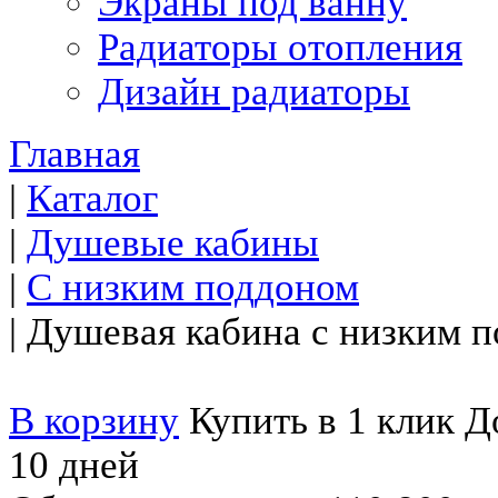
Экраны под ванну
Радиаторы отопления
Дизайн радиаторы
Главная
|
Каталог
|
Душевые кабины
|
С низким поддоном
|
Душевая кабина с низким п
В корзину
Купить в 1 клик
До
10 дней