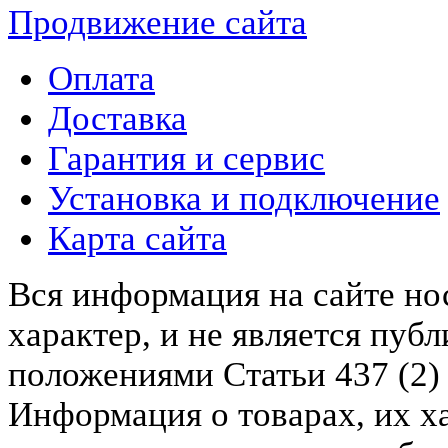
Продвижение сайта
Оплата
Доставка
Гарантия и сервис
Установка и подключение
Карта сайта
Вся информация на сайте н
характер, и не является пу
положениями Статьи 437 (2)
Информация о товарах, их х