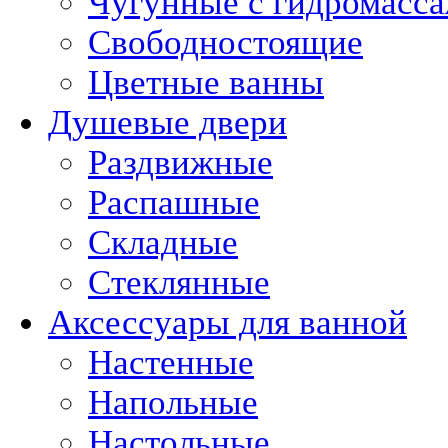
Чугунные с гидромасс
Свободностоящие
Цветные ванны
Душевые двери
Раздвижные
Распашные
Складные
Стеклянные
Аксессуары для ванной
Настенные
Напольные
Настольные