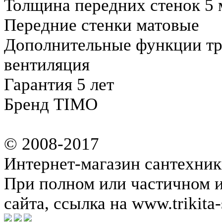
Толщина передних стенок 5
Передние стенки матовые
Дополнительные функции тр
вентиляция
Гарантия 5 лет
Бренд TIMO
© 2008-2017
Интернет-магазин сантехник
При полном или частичном 
сайта, ссылка на www.trikita-