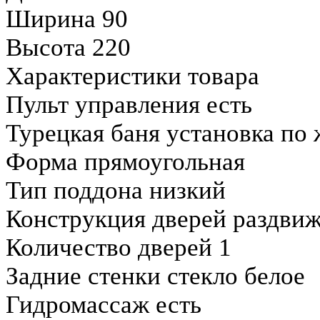
Ширина 90
Высота 220
Характеристики товара
Пульт управления есть
Турецкая баня установка по
Форма прямоугольная
Тип поддона низкий
Конструкция дверей раздви
Количество дверей 1
Задние стенки стекло белое
Гидромассаж есть