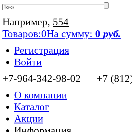
Например,
554
Товаров:
0
На сумму:
0
руб.
Регистрация
Войти
+7-964-342-98-02 +7 (812)
О компании
Каталог
Акции
Информация