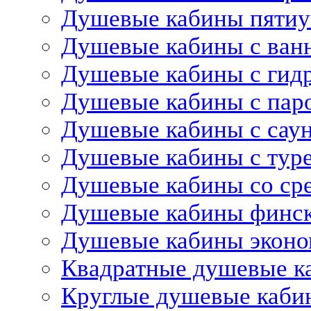
Душевые кабины пятиу
Душевые кабины с ван
Душевые кабины с гид
Душевые кабины с пар
Душевые кабины с сау
Душевые кабины с тур
Душевые кабины со ср
Душевые кабины финс
Душевые кабины эконо
Квадратные душевые к
Круглые душевые каби