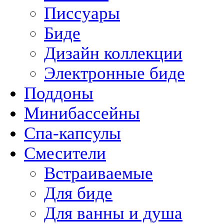
Писсуары
Биде
Дизайн коллекции
Электронные биде
Поддоны
Минибассейны
Спа-капсулы
Смесители
Встраиваемые
Для биде
Для ванны и душа