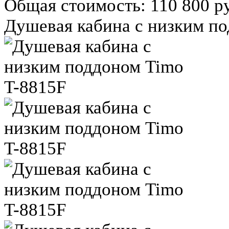
Общая стоимость:
110 800 р
Душевая кабина с низким по