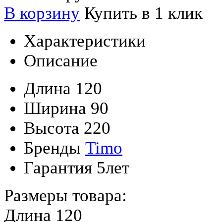
В корзину
Купить в 1 клик
Характеристики
Описание
Длина
120
Ширина
90
Высота
220
Бренды
Timo
Гарантия
5лет
Размеры товара:
Длина 120