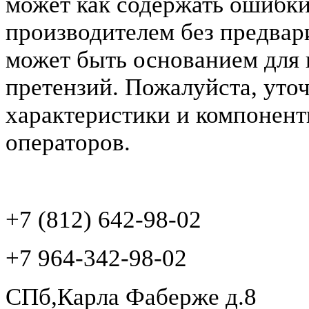
может как содержать ошибки
производителем без предвар
может быть основанием для 
претензий. Пожалуйста, уто
характеристики и компонент
операторов.
+7 (812) 642-98-02
+7 964-342-98-02
СПб,Карла Фаберже д.8