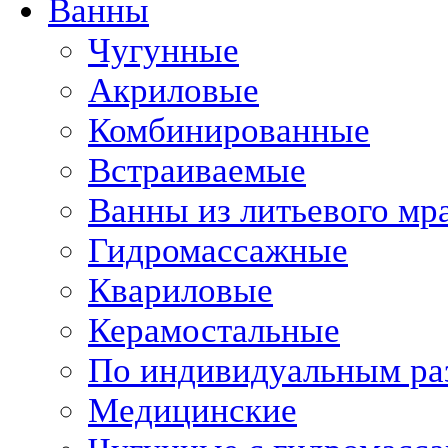
Ванны
Чугунные
Акриловые
Комбинированные
Встраиваемые
Ванны из литьевого мр
Гидромассажные
Квариловые
Керамостальные
По индивидуальным ра
Медицинские