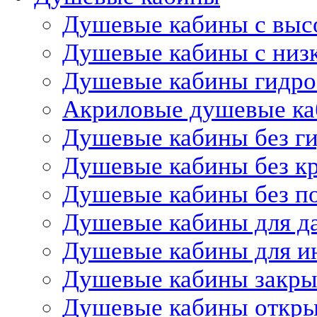
Душевые кабины с выс
Душевые кабины с низ
Душевые кабины гидр
Акриловые душевые к
Душевые кабины без г
Душевые кабины без 
Душевые кабины без п
Душевые кабины для д
Душевые кабины для и
Душевые кабины закр
Душевые кабины откр