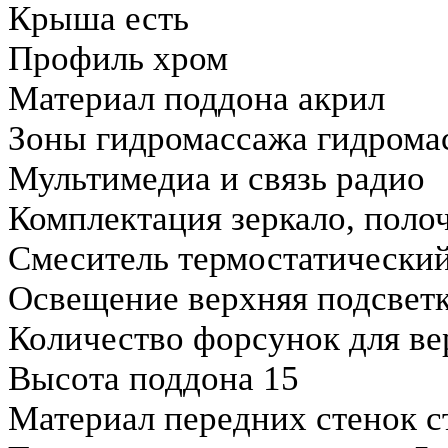
Крыша есть
Профиль хром
Материал поддона акрил
Зоны гидромассажа гидрома
Мультимедиа и связь радио
Комплектация зеркало, полоч
Смеситель термостатически
Освещение верхняя подсвет
Количество форсунок для ве
Высота поддона 15
Материал передних стенок с