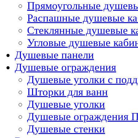
Прямоугольные душев
Распашные душевые к
Стеклянные душевые к
Угловые душевые каби
Душевые панели
Душевые ограждения
Душевые уголки с под
Шторки для ванн
Душевые уголки
Душевые ограждения П
Душевые стенки