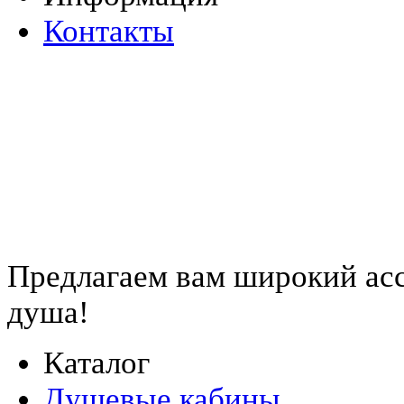
Контакты
Предлагаем вам
широкий ас
душа!
Каталог
Душевые кабины