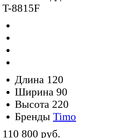
Длина
120
Ширина
90
Высота
220
Бренды
Timo
110 800 руб.