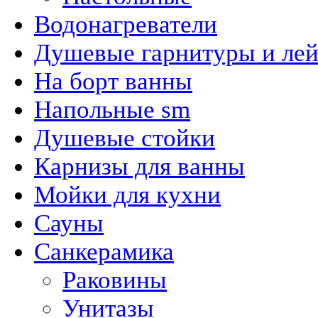
Водонагреватели
Душевые гарнитуры и ле
На борт ванны
Напольные sm
Душевые стойки
Карнизы для ванны
Мойки для кухни
Сауны
Санкерамика
Раковины
Унитазы