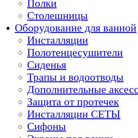
Полки
Столешницы
Оборудование для ванной
Инсталляции
Полотенцесушители
Сиденья
Трапы и водоотводы
Дополнительные аксес
Защита от протечек
Инсталляции СЕТЫ
Сифоны