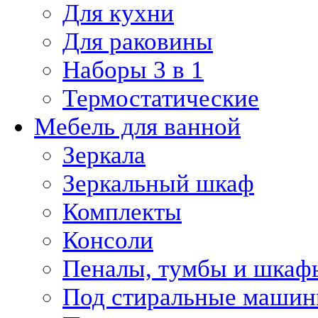
Для кухни
Для раковины
Наборы 3 в 1
Термостатические
Мебель для ванной
Зеркала
Зеркальный шкаф
Комплекты
Консоли
Пеналы, тумбы и шкаф
Под стиральные маши