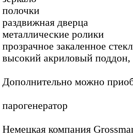
полочки
раздвижная дверца
металлические ролики
прозрачное закаленное стекл
высокий акриловый поддон, 
Дополнительно можно приоб
парогенератор
Немецкая компания Grossman