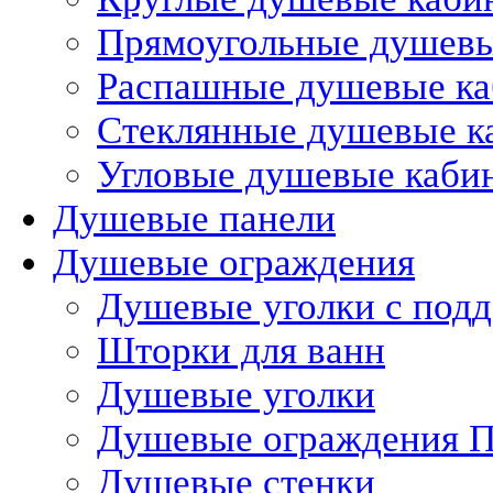
Прямоугольные душев
Распашные душевые к
Стеклянные душевые к
Угловые душевые каби
Душевые панели
Душевые ограждения
Душевые уголки с под
Шторки для ванн
Душевые уголки
Душевые ограждения П
Душевые стенки