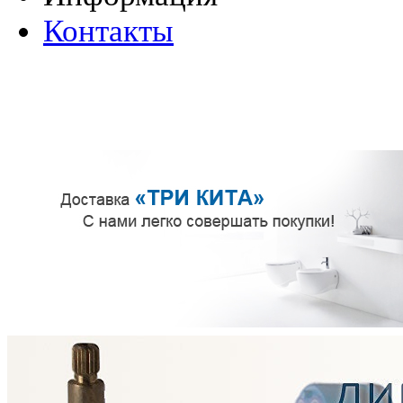
Контакты