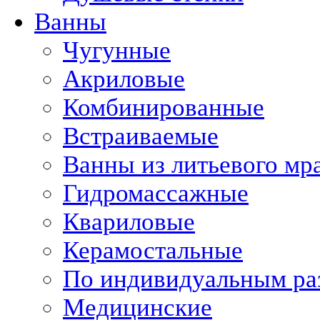
Ванны
Чугунные
Акриловые
Комбинированные
Встраиваемые
Ванны из литьевого мр
Гидромассажные
Квариловые
Керамостальные
По индивидуальным ра
Медицинские