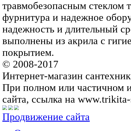
травмобезопасным стеклом 
фурнитура и надежное обору
надежность и длительный ср
выполнены из акрила с гиг
покрытием.
© 2008-2017
Интернет-магазин сантехник
При полном или частичном 
сайта, ссылка на www.trikita-
Продвижение сайта