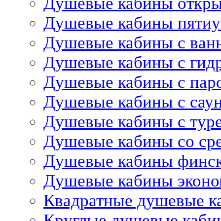
Душевые кабины откр
Душевые кабины пятиу
Душевые кабины с ван
Душевые кабины с гид
Душевые кабины с пар
Душевые кабины с сау
Душевые кабины с тур
Душевые кабины со ср
Душевые кабины финс
Душевые кабины эконо
Квадратные душевые к
Круглые душевые каби