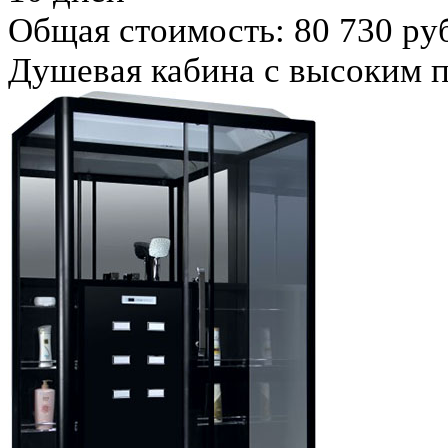
Общая стоимость:
80 730 ру
Душевая кабина с высоким 