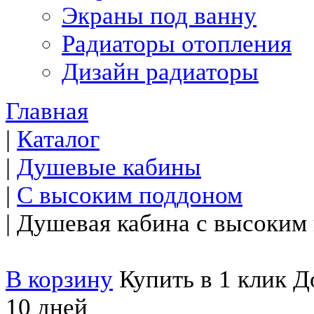
Экраны под ванну
Радиаторы отопления
Дизайн радиаторы
Главная
|
Каталог
|
Душевые кабины
|
С высоким поддоном
|
Душевая кабина с высоким
В корзину
Купить в 1 клик
До
10 дней