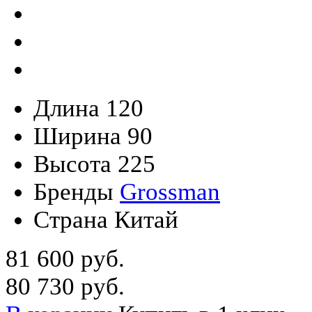
Длина
120
Ширина
90
Высота
225
Бренды
Grossman
Страна
Китай
81 600 руб.
80 730 руб.