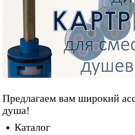
Предлагаем вам
широкий ас
душа!
Каталог