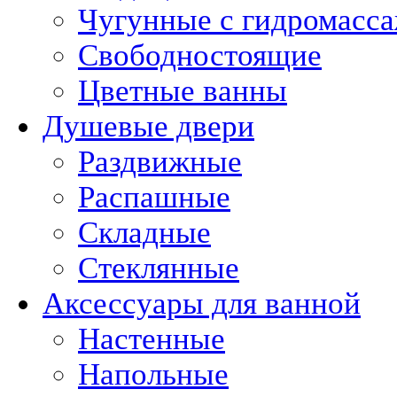
Чугунные с гидромасс
Свободностоящие
Цветные ванны
Душевые двери
Раздвижные
Распашные
Складные
Стеклянные
Аксессуары для ванной
Настенные
Напольные