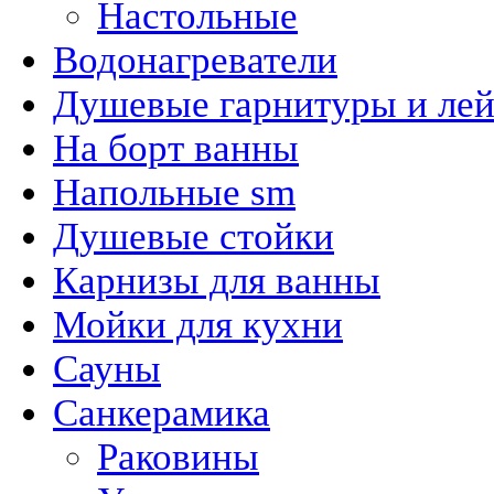
Настольные
Водонагреватели
Душевые гарнитуры и ле
На борт ванны
Напольные sm
Душевые стойки
Карнизы для ванны
Мойки для кухни
Сауны
Санкерамика
Раковины