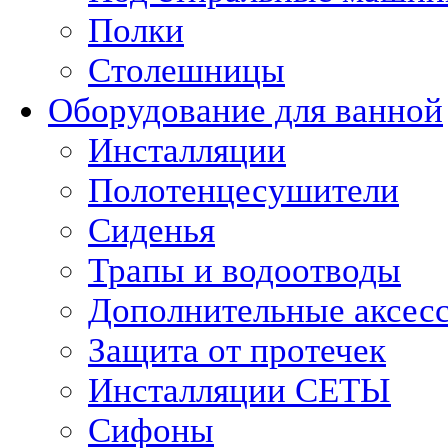
Полки
Столешницы
Оборудование для ванной
Инсталляции
Полотенцесушители
Сиденья
Трапы и водоотводы
Дополнительные аксес
Защита от протечек
Инсталляции СЕТЫ
Сифоны