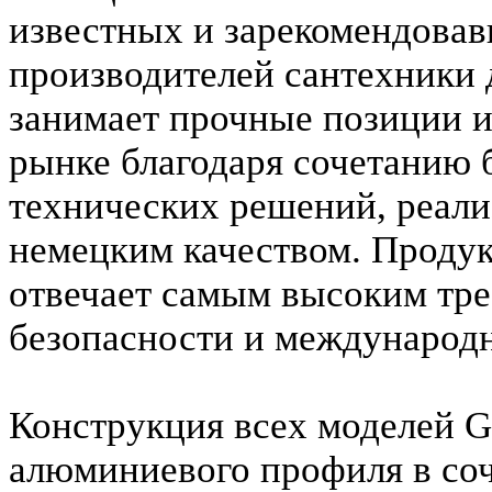
известных и зарекомендовав
производителей сантехники 
занимает прочные позиции и
рынке благодаря сочетанию 
технических решений, реал
немецким качеством. Проду
отвечает самым высоким тре
безопасности и международ
Конструкция всех моделей G
алюминиевого профиля в со