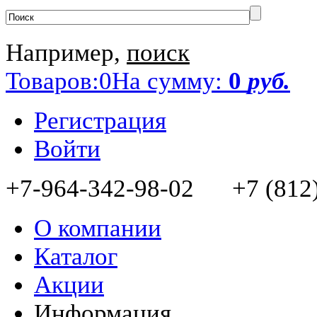
Например,
поиск
Товаров:
0
На сумму:
0
руб.
Регистрация
Войти
+7-964-342-98-02 +7 (812)
О компании
Каталог
Акции
Информация