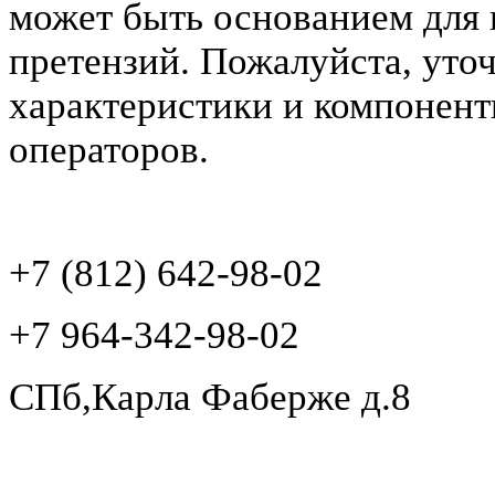
может быть основанием для 
претензий. Пожалуйста, уто
характеристики и компонент
операторов.
+7 (812) 642-98-02
+7 964-342-98-02
СПб,Карла Фаберже д.8