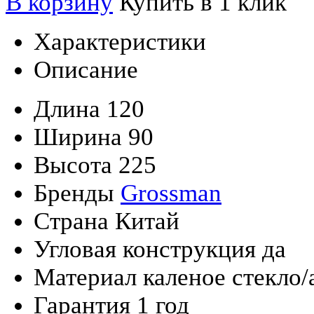
В корзину
Купить в 1 клик
Характеристики
Описание
Длина
120
Ширина
90
Высота
225
Бренды
Grossman
Страна
Китай
Угловая конструкция
да
Материал
каленое стекло/
Гарантия
1 год