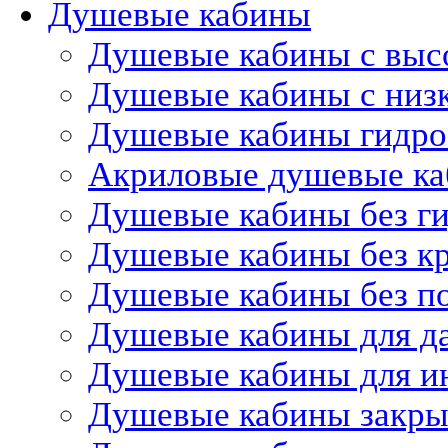
Душевые кабины
Душевые кабины с выс
Душевые кабины с низ
Душевые кабины гидр
Акриловые душевые к
Душевые кабины без г
Душевые кабины без 
Душевые кабины без п
Душевые кабины для д
Душевые кабины для и
Душевые кабины закр