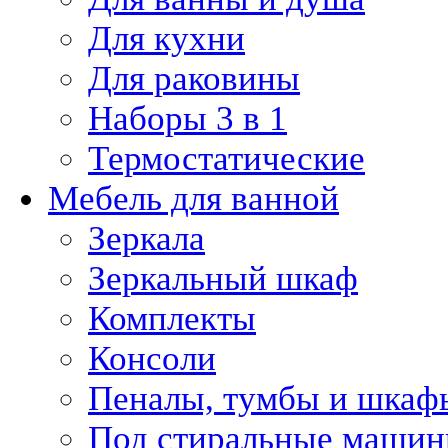
Для кухни
Для раковины
Наборы 3 в 1
Термостатические
Мебель для ванной
Зеркала
Зеркальный шкаф
Комплекты
Консоли
Пеналы, тумбы и шкаф
Под стиральные маши