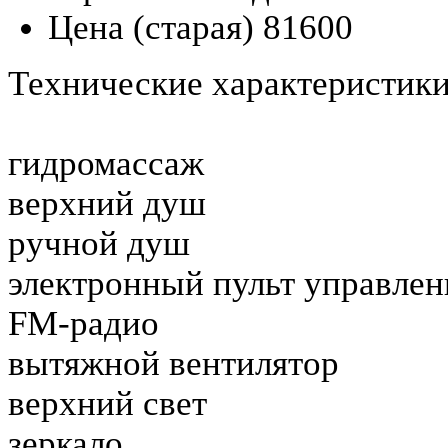
Цена (старая)
81600
Технические характеристики
гидромассаж
верхний душ
ручной душ
электронный пульт управлен
FM-радио
вытяжной вентилятор
верхний свет
зеркало