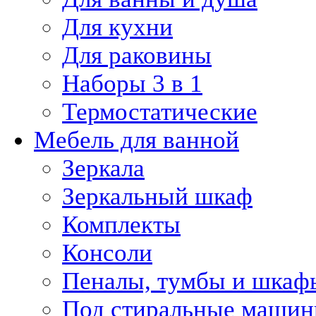
Для кухни
Для раковины
Наборы 3 в 1
Термостатические
Мебель для ванной
Зеркала
Зеркальный шкаф
Комплекты
Консоли
Пеналы, тумбы и шкаф
Под стиральные маши