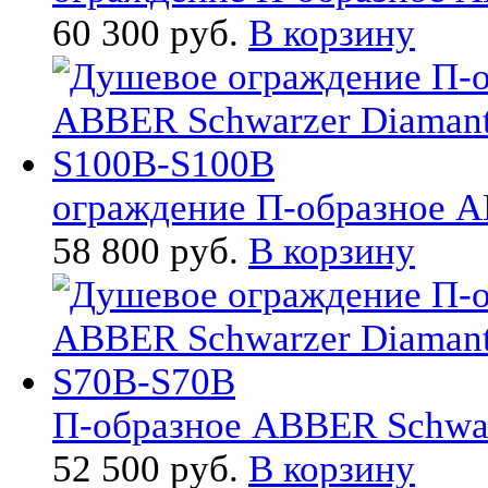
60 300 руб.
В корзину
ограждение П-образное AB
58 800 руб.
В корзину
П-образное ABBER Schwarz
52 500 руб.
В корзину