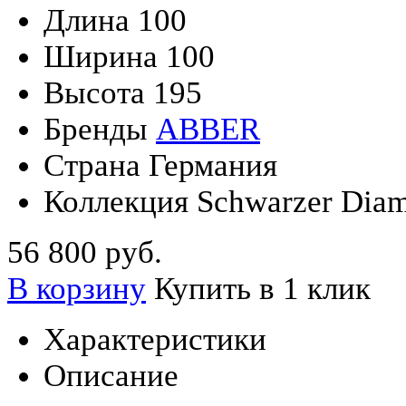
Длина
100
Ширина
100
Высота
195
Бренды
ABBER
Страна
Германия
Коллекция
Schwarzer Dia
56 800 руб.
В корзину
Купить в 1 клик
Характеристики
Описание