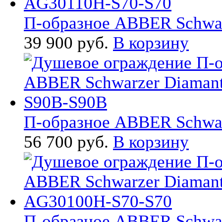
П-образное ABBER Schwarz
39 900 руб.
В корзину
П-образное ABBER Schwarz
56 700 руб.
В корзину
П-образное ABBER Schwarz