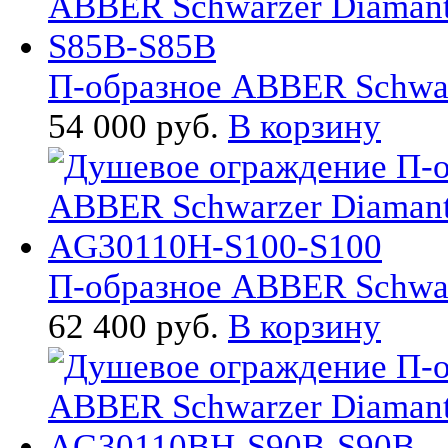
П-образное ABBER Schwarz
54 000 руб.
В корзину
П-образное ABBER Schwar
62 400 руб.
В корзину