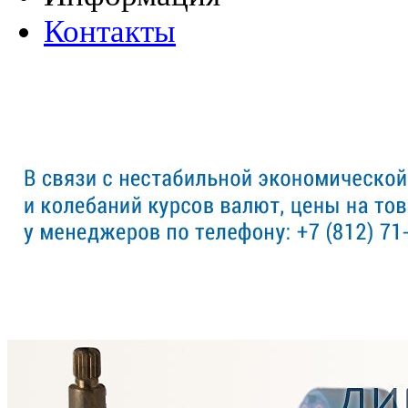
Контакты