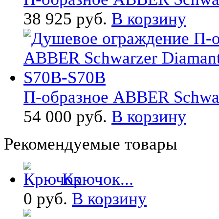
38 925 руб.
В корзину
П-образное ABBER Schwarz
54 000 руб.
В корзину
Рекомендуемые товары
Крючок...
0 руб.
В корзину