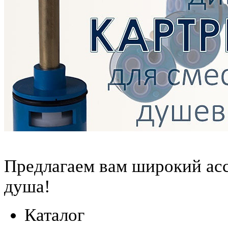
Предлагаем вам
широкий ас
душа!
Каталог