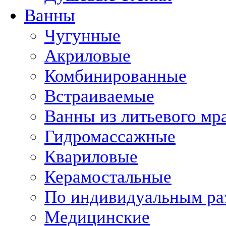
Ванны
Чугунные
Акриловые
Комбинированные
Встраиваемые
Ванны из литьевого мр
Гидромассажные
Квариловые
Керамостальные
По индивидуальным ра
Медицинские