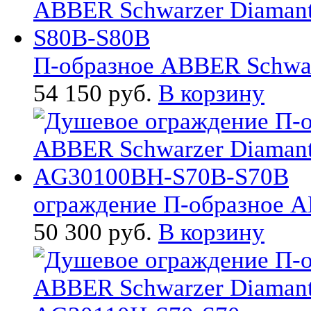
П-образное ABBER Schwarz
54 150 руб.
В корзину
ограждение П-образное AB
50 300 руб.
В корзину