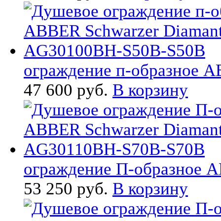
ограждение п-образное AB
47 600 руб.
В корзину
ограждение П-образное AB
53 250 руб.
В корзину