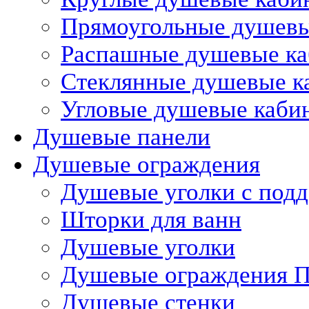
Прямоугольные душев
Распашные душевые к
Стеклянные душевые к
Угловые душевые каби
Душевые панели
Душевые ограждения
Душевые уголки с под
Шторки для ванн
Душевые уголки
Душевые ограждения П
Душевые стенки