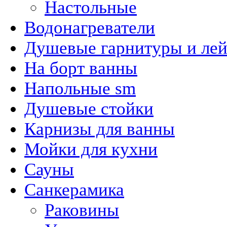
Настольные
Водонагреватели
Душевые гарнитуры и ле
На борт ванны
Напольные sm
Душевые стойки
Карнизы для ванны
Мойки для кухни
Сауны
Санкерамика
Раковины