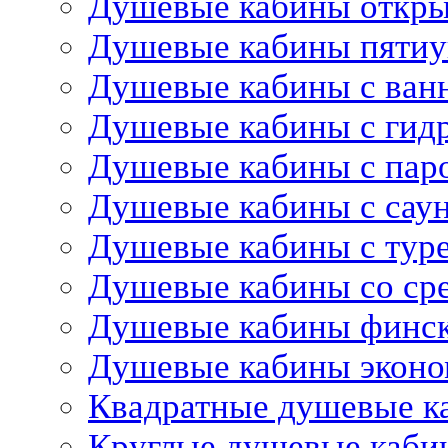
Душевые кабины откр
Душевые кабины пятиу
Душевые кабины с ван
Душевые кабины с гид
Душевые кабины с пар
Душевые кабины с сау
Душевые кабины с тур
Душевые кабины со ср
Душевые кабины финс
Душевые кабины эконо
Квадратные душевые к
Круглые душевые каби