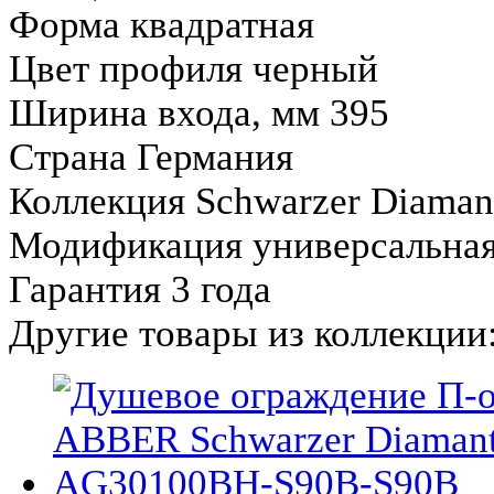
Форма квадратная
Цвет профиля черный
Ширина входа, мм 395
Страна Германия
Коллекция Schwarzer Diaman
Модификация универсальна
Гарантия 3 года
Другие товары из коллекции