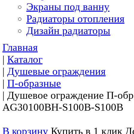
Экраны под ванну
Радиаторы отопления
Дизайн радиаторы
Главная
|
Каталог
|
Душевые ограждения
|
П-образные
|
Душевое ограждение П-обр
AG30100BH-S100B-S100B
В корзину
Купить в 1 клик
До