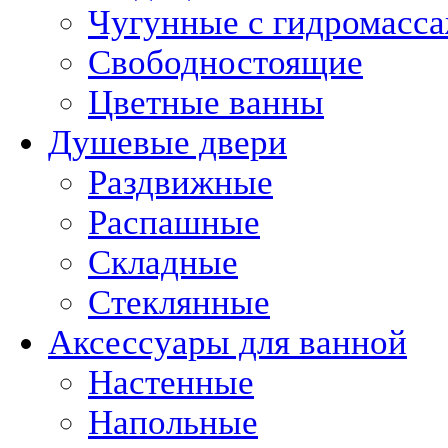
Чугунные с гидромасс
Свободностоящие
Цветные ванны
Душевые двери
Раздвижные
Распашные
Складные
Стеклянные
Аксессуары для ванной
Настенные
Напольные