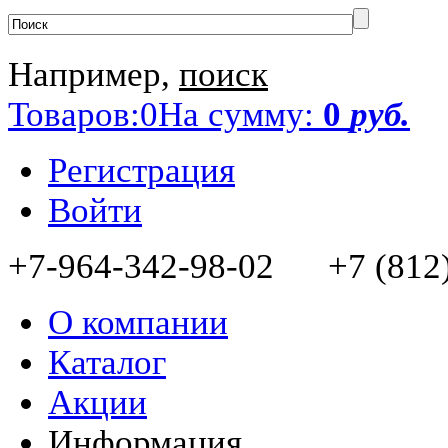
Например,
поиск
Товаров:
0
На сумму:
0
руб.
Регистрация
Войти
+7-964-342-98-02 +7 (812)
О компании
Каталог
Акции
Информация