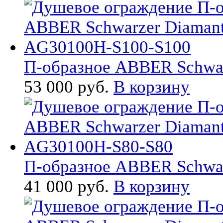
П-образное ABBER Schwarz
53 000 руб.
В корзину
П-образное ABBER Schwarz
41 000 руб.
В корзину