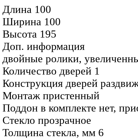
Длина 100
Ширина 100
Высота 195
Доп. информация
двойные ролики, увеличенн
Количество дверей 1
Конструкция дверей раздви
Монтаж пристенный
Поддон в комплекте нет, при
Стекло прозрачное
Толщина стекла, мм 6