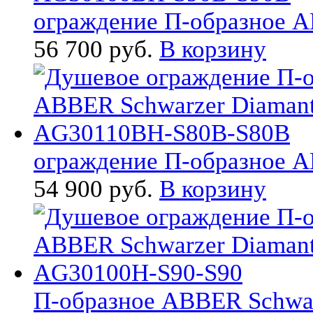
ограждение П-образное AB
56 700 руб.
В корзину
ограждение П-образное AB
54 900 руб.
В корзину
П-образное ABBER Schwarz