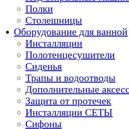
Полки
Столешницы
Оборудование для ванной
Инсталляции
Полотенцесушители
Сиденья
Трапы и водоотводы
Дополнительные аксес
Защита от протечек
Инсталляции СЕТЫ
Сифоны