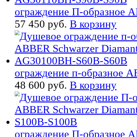
ограждение П-образное AB
57 450 руб.
В корзину
ограждение п-образное AB
48 600 руб.
В корзину
ограждение П-образное AB