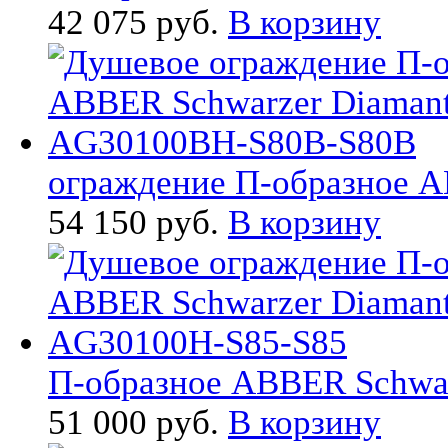
42 075 руб.
В корзину
ограждение П-образное AB
54 150 руб.
В корзину
П-образное ABBER Schwarz
51 000 руб.
В корзину