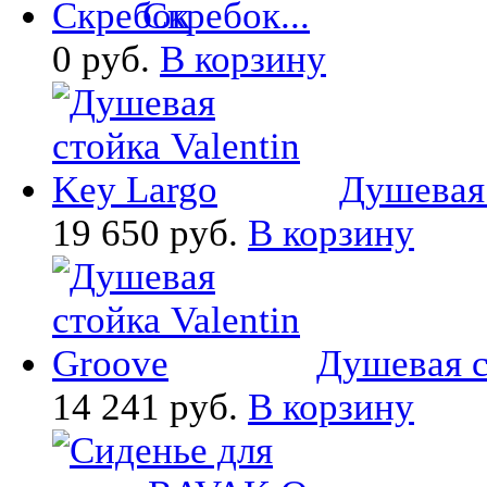
Скребок...
0 руб.
В корзину
Душевая 
19 650 руб.
В корзину
Душевая ст
14 241 руб.
В корзину