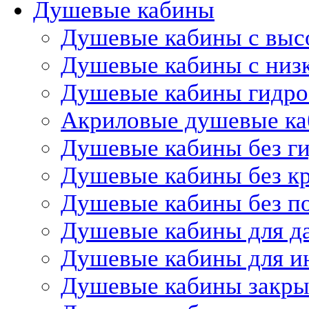
Душевые кабины
Душевые кабины с выс
Душевые кабины с низ
Душевые кабины гидр
Акриловые душевые к
Душевые кабины без г
Душевые кабины без 
Душевые кабины без п
Душевые кабины для д
Душевые кабины для и
Душевые кабины закр