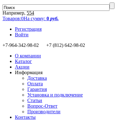
Например,
554
Товаров:
0
На сумму:
0
руб.
Регистрация
Войти
+7-964-342-98-02 +7 (812) 642-98-02
О компании
Каталог
Акции
Информация
Доставка
Оплата
Гарантия
Установка и подключение
Статьи
Вопрос-Ответ
Производители
Контакты