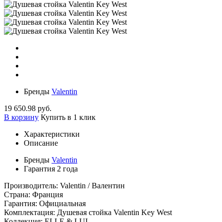
Бренды
Valentin
19 650.98 руб.
В корзину
Купить в 1 клик
Характеристики
Описание
Бренды
Valentin
Гарантия
2 года
Производитель: Valentin / Валентин
Страна: Франция
Гарантия: Официальная
Комплектация: Душевая стойка Valentin Key West
Коллекция: ELLE & LUI