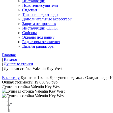
Инсталляции
Полотенцесушители
Сиденья
Трапы и водоотводы
Дополнительные аксессуары
Защита от протечек
Инсталляции СЕТЫ
Сифоны
Экраны под ванну
Радиаторы отопления
Дизайн радиаторы
Главная
|
Каталог
|
Душевые стойки
|
Душевая стойка Valentin Key West
В корзину
Купить в 1 клик
Доступен под заказ. Ожидание до 1
Общая стоимость:
19 650.98 руб.
Душевая стойка Valentin Key West