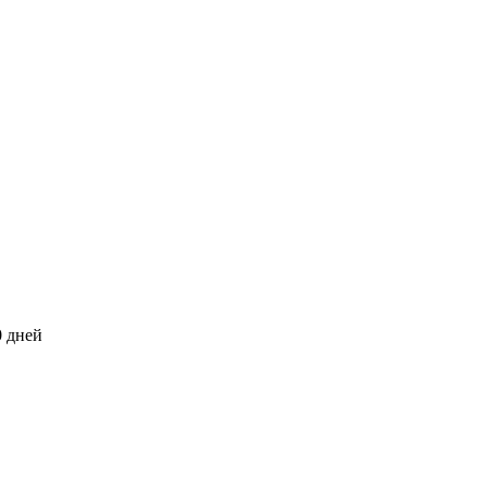
0 дней