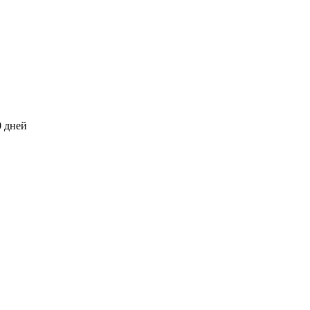
0 дней