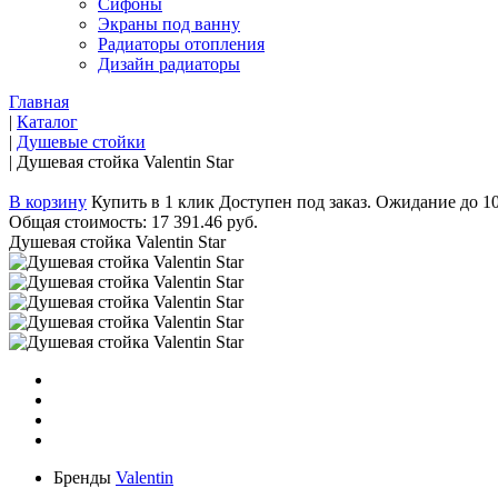
Сифоны
Экраны под ванну
Радиаторы отопления
Дизайн радиаторы
Главная
|
Каталог
|
Душевые стойки
|
Душевая стойка Valentin Star
В корзину
Купить в 1 клик
Доступен под заказ. Ожидание до 1
Общая стоимость:
17 391.46 руб.
Душевая стойка Valentin Star
Бренды
Valentin