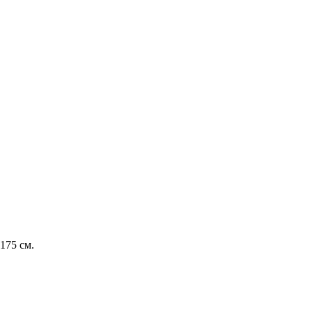
175 см.