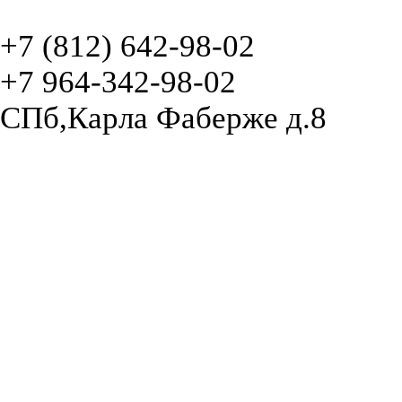
+7 (812) 642-98-02
+7 964-342-98-02
СПб,Карла Фаберже д.8