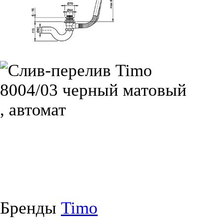
Бренды
Timo