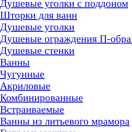
Душевые уголки с поддоном
Шторки для ванн
Душевые уголки
Душевые ограждения П-обра
Душевые стенки
Ванны
Чугунные
Акриловые
Комбинированные
Встраиваемые
Ванны из литьевого мрамора