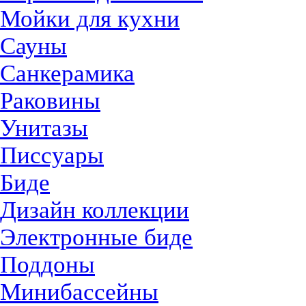
Мойки для кухни
Сауны
Санкерамика
Раковины
Унитазы
Писсуары
Биде
Дизайн коллекции
Электронные биде
Поддоны
Минибассейны