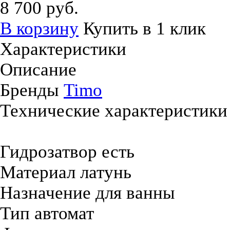
8 700 руб.
В корзину
Купить в 1 клик
Характеристики
Описание
Бренды
Timo
Технические характеристики
Гидрозатвор есть
Материал латунь
Назначение для ванны
Тип автомат