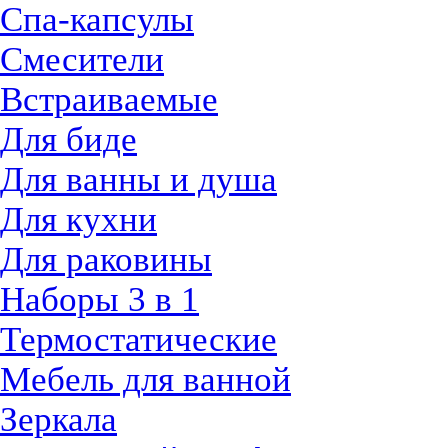
Спа-капсулы
Смесители
Встраиваемые
Для биде
Для ванны и душа
Для кухни
Для раковины
Наборы 3 в 1
Термостатические
Мебель для ванной
Зеркала