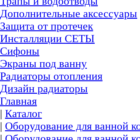
Трапы и водоотводы
Дополнительные аксессуары
Защита от протечек
Инсталляции СЕТЫ
Сифоны
Экраны под ванну
Радиаторы отопления
Дизайн радиаторы
Главная
|
Каталог
|
Оборудование для ванной к
|
Оборудование для ванной к