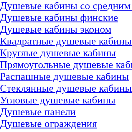
Душевые кабины со средним
Душевые кабины финские
Душевые кабины эконом
Квадратные душевые кабины
Круглые душевые кабины
Прямоугольные душевые ка
Распашные душевые кабины
Стеклянные душевые кабины
Угловые душевые кабины
Душевые панели
Душевые ограждения