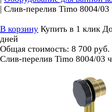
|
Слив-перелив Timo 8004/03 
В корзину
Купить в 1 клик
До
дней
Общая стоимость:
8 700 руб.
Слив-перелив Timo 8004/03 ч