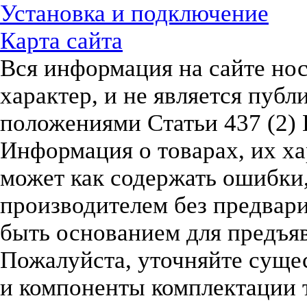
Установка и подключение
Карта сайта
Вся информация на сайте но
характер, и не является пуб
положениями Статьи 437 (2) 
Информация о товарах, их х
может как содержать ошибки,
производителем без предвари
быть основанием для предъяв
Пожалуйста, уточняйте суще
и компоненты комплектации т