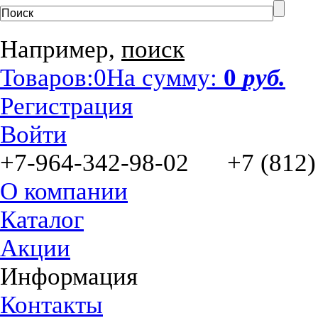
Например,
поиск
Товаров:
0
На сумму:
0
руб.
Регистрация
Войти
+7-964-342-98-02 +7 (812)
О компании
Каталог
Акции
Информация
Контакты