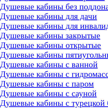
Душевые кабины без поддон
Душевые кабины для дачи
Душевые кабины для инвали
Душевые кабины закрытые
Душевые кабины открытые
Душевые кабины пятиугольн
Душевые кабины с ванной
Душевые кабины с гидромас
Душевые кабины с паром
Душевые кабины с сауной
Душевые кабины с турецкой 