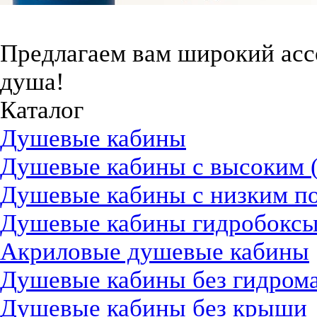
Предлагаем вам
широкий асс
душа!
Каталог
Душевые кабины
Душевые кабины с высоким 
Душевые кабины с низким п
Душевые кабины гидробокс
Акриловые душевые кабины
Душевые кабины без гидром
Душевые кабины без крыши