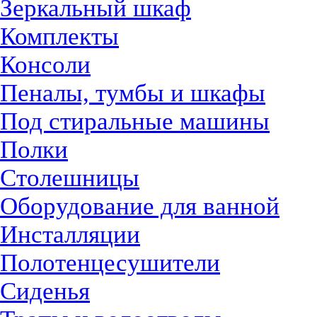
Зеркальный шкаф
Комплекты
Консоли
Пеналы, тумбы и шкафы
Под стиральные машины
Полки
Столешницы
Оборудование для ванной
Инсталляции
Полотенцесушители
Сиденья