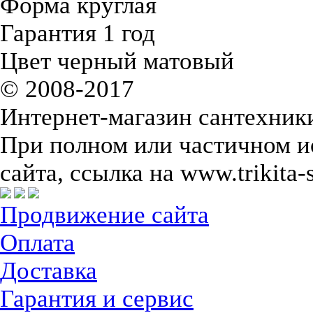
Форма круглая
Гарантия 1 год
Цвет черный матовый
© 2008-2017
Интернет-магазин сантехники
При полном или частичном и
сайта, ссылка на www.trikita-
Продвижение сайта
Оплата
Доставка
Гарантия и сервис