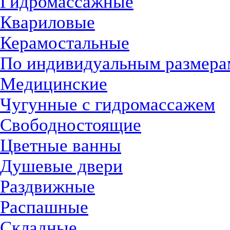
Гидромассажные
Квариловые
Керамостальные
По индивидуальным размера
Медицинские
Чугунные с гидромассажем
Свободностоящие
Цветные ванны
Душевые двери
Раздвижные
Распашные
Складные