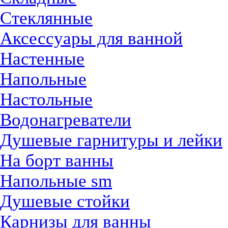
Стеклянные
Аксессуары для ванной
Настенные
Напольные
Настольные
Водонагреватели
Душевые гарнитуры и лейки
На борт ванны
Напольные sm
Душевые стойки
Карнизы для ванны