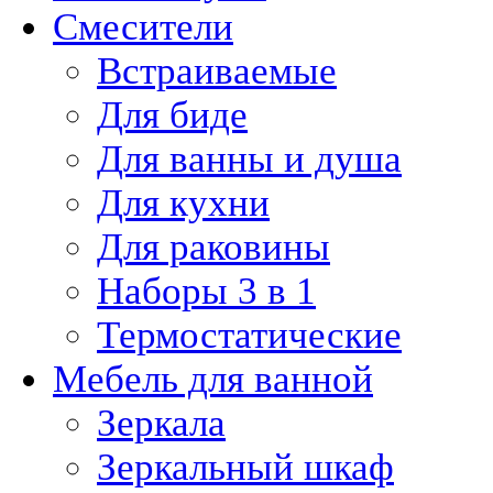
Смесители
Встраиваемые
Для биде
Для ванны и душа
Для кухни
Для раковины
Наборы 3 в 1
Термостатические
Мебель для ванной
Зеркала
Зеркальный шкаф