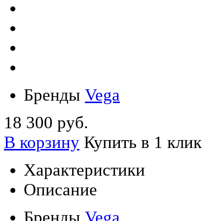
Бренды
Vega
18 300 руб.
В корзину
Купить в 1 клик
Характеристики
Описание
Бренды
Vega