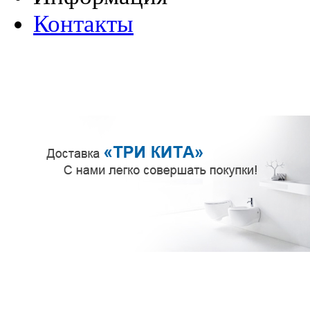
Контакты