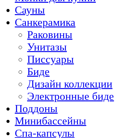
Сауны
Санкерамика
Раковины
Унитазы
Писсуары
Биде
Дизайн коллекции
Электронные биде
Поддоны
Минибассейны
Спа-капсулы