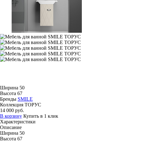
Ширина
50
Высота
67
Бренды
SMILE
Коллекция
ТОРУС
14 000 руб.
В корзину
Купить в 1 клик
Характеристики
Описание
Ширина
50
Высота
67