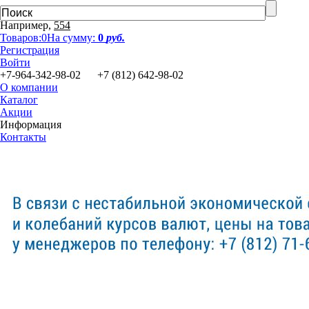
Например,
554
Товаров:
0
На сумму:
0
руб.
Регистрация
Войти
+7-964-342-98-02 +7 (812) 642-98-02
О компании
Каталог
Акции
Информация
Контакты