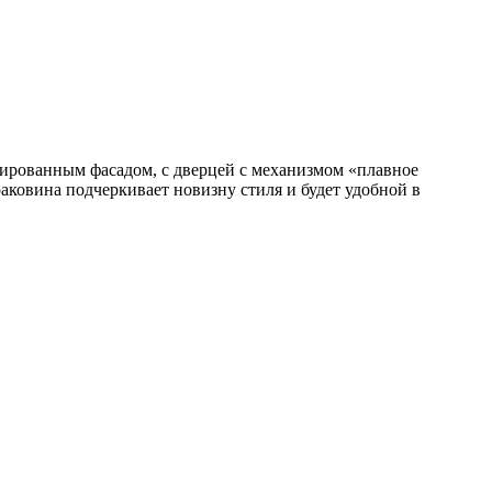
авированным фасадом, с дверцей с механизмом «плавное
ковина подчеркивает новизну стиля и будет удобной в