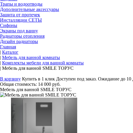
Трапы и водоотводы
Дополнительные аксессуары
Защита от протечек
Инсталляции СЕТЫ
Сифоны
Экраны под ванну
Радиаторы отопления
Дизайн радиаторы
Главная
|
Каталог
|
Мебель для ванной комнаты
|
Комплекты мебели для ванной комнаты
|
Мебель для ванной SMILE ТОРУС
В корзину
Купить в 1 клик
Доступен под заказ. Ожидание до 10
Общая стоимость:
14 000 руб.
Мебель для ванной SMILE ТОРУС