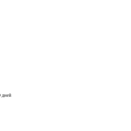
0 дней