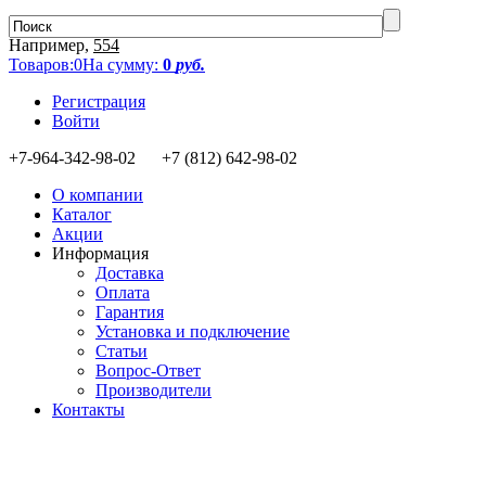
Например,
554
Товаров:
0
На сумму:
0
руб.
Регистрация
Войти
+7-964-342-98-02 +7 (812) 642-98-02
О компании
Каталог
Акции
Информация
Доставка
Оплата
Гарантия
Установка и подключение
Статьи
Вопрос-Ответ
Производители
Контакты