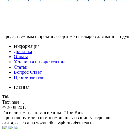
Предлагаем вам
широкий ассортимент товаров
для ванны и ду
Информация
Доставка
Оплата
Установка и подключение
Статьи
Вопрос-Ответ
Производители
Главная
Title
Text here....
© 2008-2017
Интернет-магазин сантехники "Три Кита".
При полном или частичном использовании материалов
сайта, ссылка на www.trikita-spb.ru обязательна.