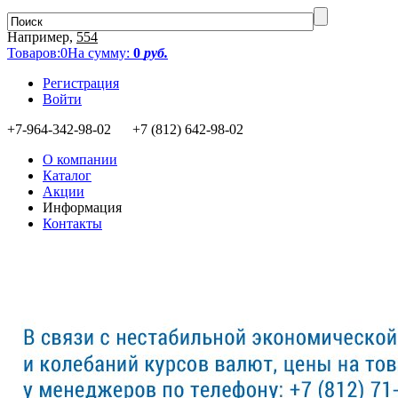
Например,
554
Товаров:
0
На сумму:
0
руб.
Регистрация
Войти
+7-964-342-98-02 +7 (812) 642-98-02
О компании
Каталог
Акции
Информация
Контакты