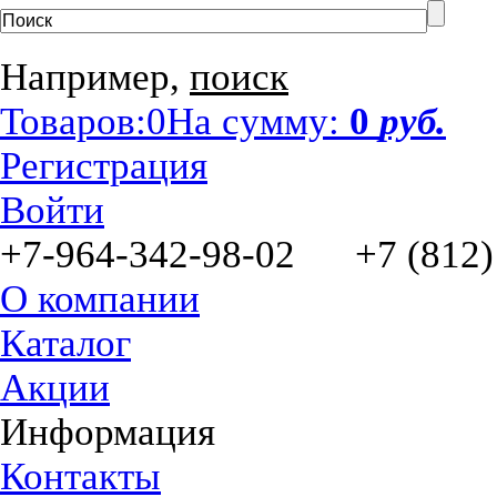
Например,
поиск
Товаров:
0
На сумму:
0
руб.
Регистрация
Войти
+7-964-342-98-02 +7 (812)
О компании
Каталог
Акции
Информация
Контакты