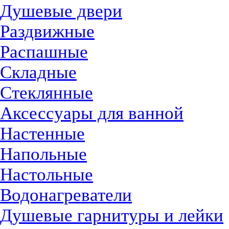
Душевые двери
Раздвижные
Распашные
Складные
Стеклянные
Аксессуары для ванной
Настенные
Напольные
Настольные
Водонагреватели
Душевые гарнитуры и лейки