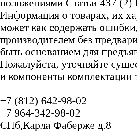
положениями Статьи 437 (2) 
Информация о товарах, их х
может как содержать ошибки,
производителем без предвари
быть основанием для предъяв
Пожалуйста, уточняйте суще
и компоненты комплектации т
+7 (812) 642-98-02
+7 964-342-98-02
СПб,Карла Фаберже д.8