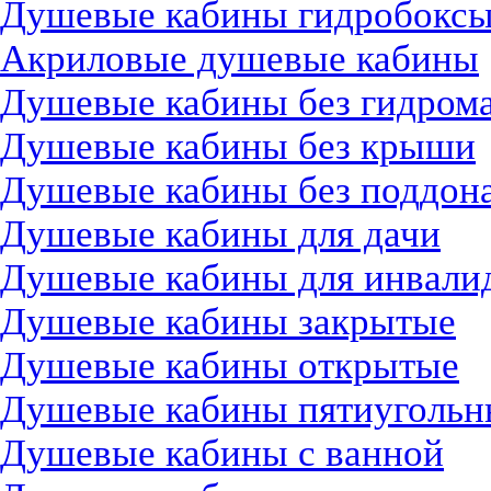
Душевые кабины гидробокс
Акриловые душевые кабины
Душевые кабины без гидром
Душевые кабины без крыши
Душевые кабины без поддон
Душевые кабины для дачи
Душевые кабины для инвали
Душевые кабины закрытые
Душевые кабины открытые
Душевые кабины пятиугольн
Душевые кабины с ванной