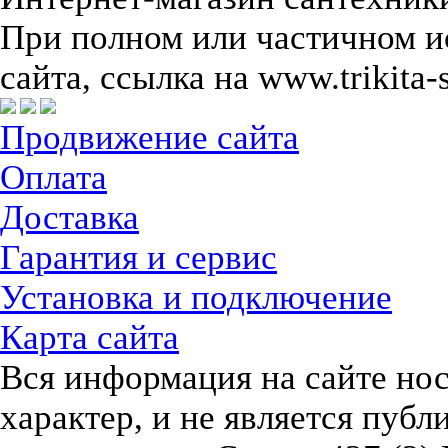
При полном или частичном и
сайта, ссылка на www.trikita-
Продвижение сайта
Оплата
Доставка
Гарантия и сервис
Установка и подключение
Карта сайта
Вся информация на сайте но
характер, и не является пуб