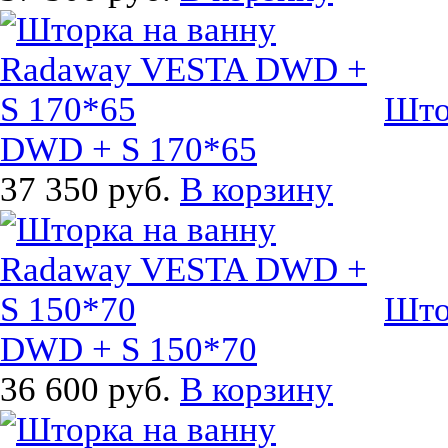
Што
DWD + S 170*65
37 350 руб.
В корзину
Што
DWD + S 150*70
36 600 руб.
В корзину