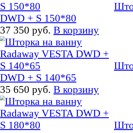
Што
DWD + S 150*80
37 350 руб.
В корзину
Што
DWD + S 140*65
35 650 руб.
В корзину
Што