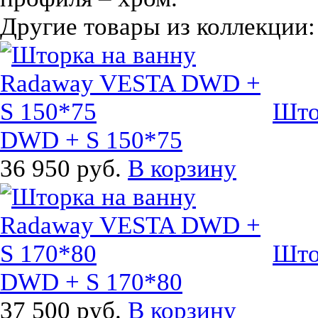
Другие товары из коллекци
Што
DWD + S 150*75
36 950 руб.
В корзину
Што
DWD + S 170*80
37 500 руб.
В корзину