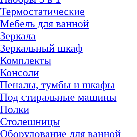
Термостатические
Мебель для ванной
Зеркала
Зеркальный шкаф
Комплекты
Консоли
Пеналы, тумбы и шкафы
Под стиральные машины
Полки
Столешницы
Оборудование для ванной