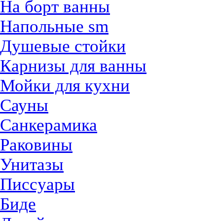
На борт ванны
Напольные sm
Душевые стойки
Карнизы для ванны
Мойки для кухни
Сауны
Санкерамика
Раковины
Унитазы
Писсуары
Биде