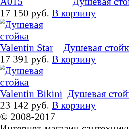
Душевая стой
17 150 руб.
В корзину
Душевая стойка 
17 391 руб.
В корзину
Душевая стойка
23 142 руб.
В корзину
© 2008-2017
Интернет-магазин сантехники