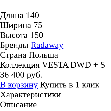
Длина
140
Ширина
75
Высота
150
Бренды
Radaway
Страна
Польша
Коллекция
VESTA DWD + S
36 400 руб.
В корзину
Купить в 1 клик
Характеристики
Описание