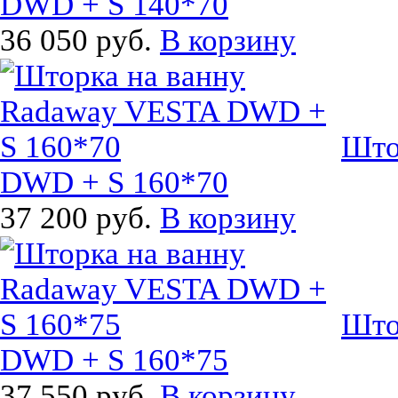
DWD + S 140*70
36 050 руб.
В корзину
Што
DWD + S 160*70
37 200 руб.
В корзину
Што
DWD + S 160*75
37 550 руб.
В корзину