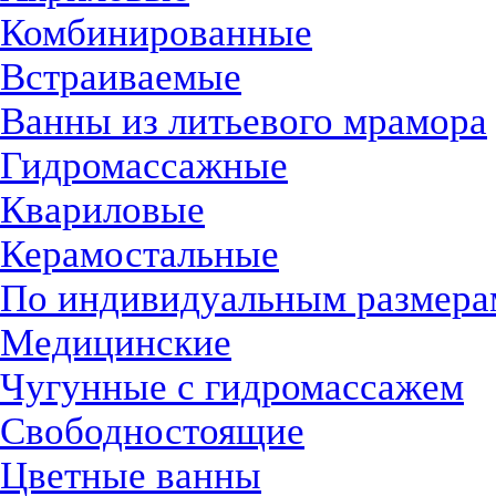
Комбинированные
Встраиваемые
Ванны из литьевого мрамора
Гидромассажные
Квариловые
Керамостальные
По индивидуальным размера
Медицинские
Чугунные с гидромассажем
Свободностоящие
Цветные ванны