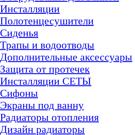
Инсталляции
Полотенцесушители
Сиденья
Трапы и водоотводы
Дополнительные аксессуары
Защита от протечек
Инсталляции СЕТЫ
Сифоны
Экраны под ванну
Радиаторы отопления
Дизайн радиаторы