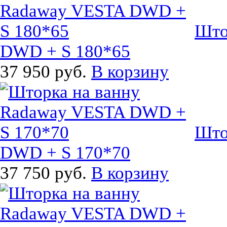
Што
DWD + S 180*65
37 950 руб.
В корзину
Што
DWD + S 170*70
37 750 руб.
В корзину