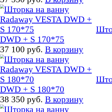
Што
DWD + S 170*75
37 100 руб.
В корзину
Што
DWD + S 180*70
38 350 руб.
В корзину