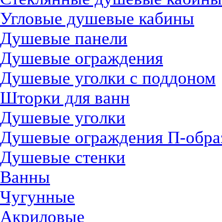
Угловые душевые кабины
Душевые панели
Душевые ограждения
Душевые уголки с поддоном
Шторки для ванн
Душевые уголки
Душевые ограждения П-обра
Душевые стенки
Ванны
Чугунные
Акриловые