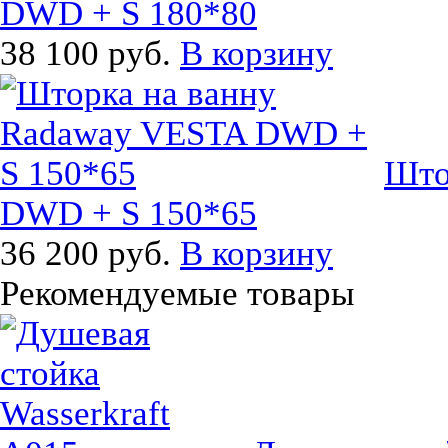
DWD + S 180*80
38 100 руб.
В корзину
Што
DWD + S 150*65
36 200 руб.
В корзину
Рекомендуемые товары