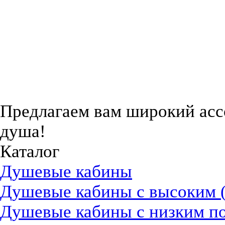
Предлагаем вам
широкий асс
душа!
Каталог
Душевые кабины
Душевые кабины с высоким 
Душевые кабины с низким п