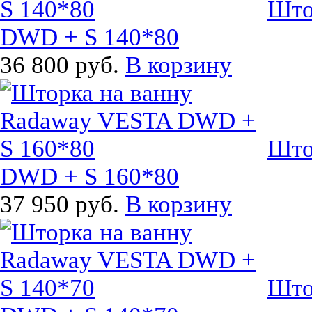
Што
DWD + S 140*80
36 800 руб.
В корзину
Што
DWD + S 160*80
37 950 руб.
В корзину
Што