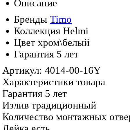
Описание
Бренды
Timo
Коллекция
Helmi
Цвет
хром\белый
Гарантия
5 лет
Артикул: 4014-00-16Y
Характеристики товара
Гарантия 5 лет
Излив традиционный
Количество монтажных отве
Лейка есть