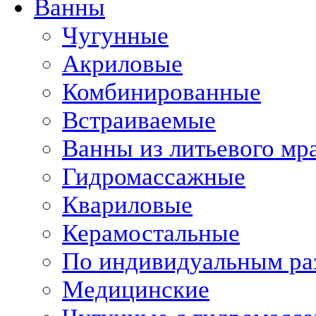
Ванны
Чугунные
Акриловые
Комбинированные
Встраиваемые
Ванны из литьевого мр
Гидромассажные
Квариловые
Керамостальные
По индивидуальным ра
Медицинские