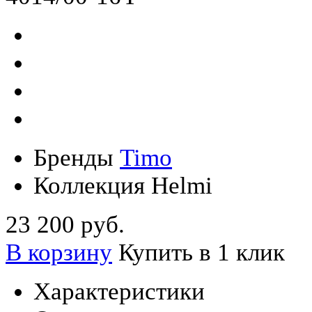
Бренды
Timo
Коллекция
Helmi
23 200 руб.
В корзину
Купить в 1 клик
Характеристики