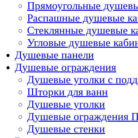
Прямоугольные душев
Распашные душевые к
Стеклянные душевые к
Угловые душевые каби
Душевые панели
Душевые ограждения
Душевые уголки с под
Шторки для ванн
Душевые уголки
Душевые ограждения П
Душевые стенки