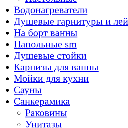
Водонагреватели
Душевые гарнитуры и ле
На борт ванны
Напольные sm
Душевые стойки
Карнизы для ванны
Мойки для кухни
Сауны
Санкерамика
Раковины
Унитазы