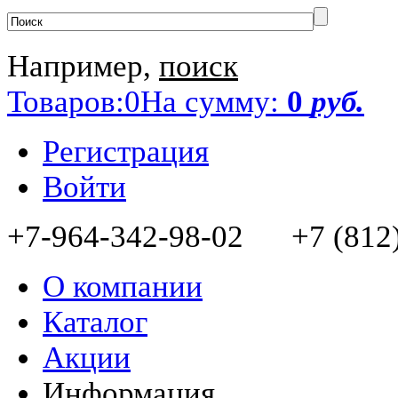
Например,
поиск
Товаров:
0
На сумму:
0
руб.
Регистрация
Войти
+7-964-342-98-02 +7 (812)
О компании
Каталог
Акции
Информация