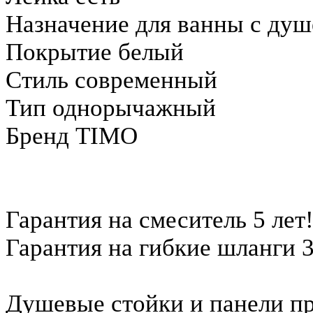
Назначение для ванны с ду
Покрытие белый
Стиль современный
Тип однорычажный
Бренд TIMO
Гарантия на смеситель 5 лет
Гарантия на гибкие шланги 3
Душевые стойки и панели пр