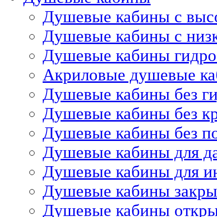
Душевые кабины с выс
Душевые кабины с низ
Душевые кабины гидр
Акриловые душевые к
Душевые кабины без г
Душевые кабины без 
Душевые кабины без п
Душевые кабины для д
Душевые кабины для и
Душевые кабины закр
Душевые кабины откр