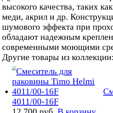
высокого качества, таких к
меди, акрил и др. Конструкц
шумового эффекта при прох
обладают надежным креплен
современными моющими сре
Другие товары из коллекции
См
4011/00-16F
12 700 руб.
В корзину