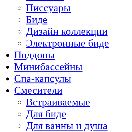
Писсуары
Биде
Дизайн коллекции
Электронные биде
Поддоны
Минибассейны
Спа-капсулы
Смесители
Встраиваемые
Для биде
Для ванны и душа