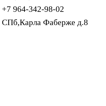
+7 964-342-98-02
СПб,Карла Фаберже д.8