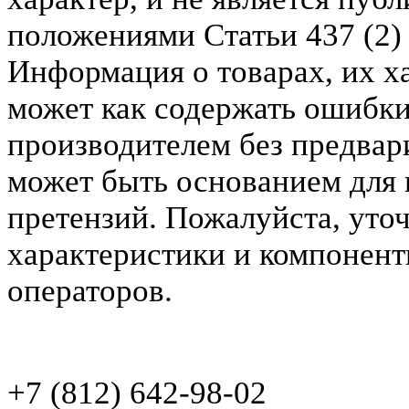
положениями Статьи 437 (2)
Информация о товарах, их х
может как содержать ошибки
производителем без предвар
может быть основанием для 
претензий. Пожалуйста, уто
характеристики и компонент
операторов.
+7 (812) 642-98-02