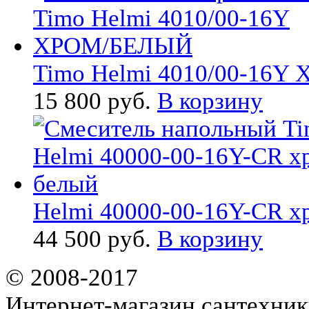
Timo Helmi 4010/00-16Y Х
15 800 руб.
В корзину
Helmi 40000-00-16Y-CR хр
44 500 руб.
В корзину
© 2008-2017
Интернет-магазин сантехник