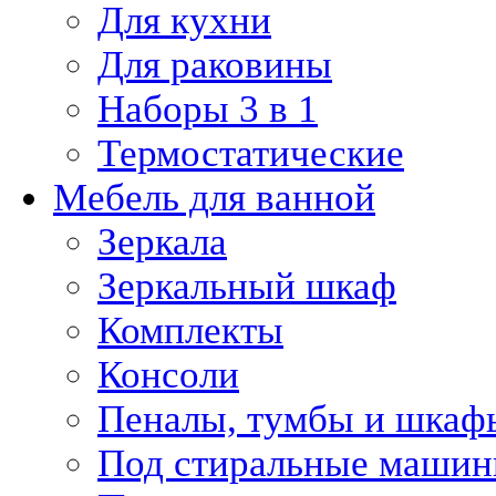
Для кухни
Для раковины
Наборы 3 в 1
Термостатические
Мебель для ванной
Зеркала
Зеркальный шкаф
Комплекты
Консоли
Пеналы, тумбы и шкаф
Под стиральные маши