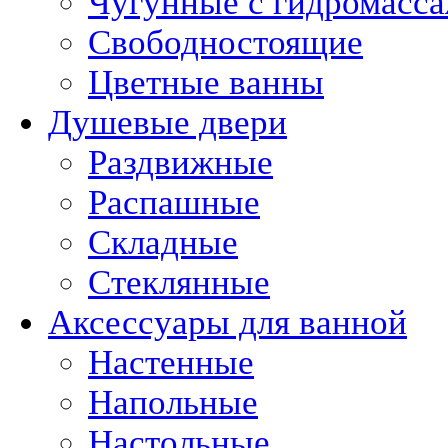
Чугунные с гидромасс
Свободностоящие
Цветные ванны
Душевые двери
Раздвижные
Распашные
Складные
Стеклянные
Аксессуары для ванной
Настенные
Напольные
Настольные