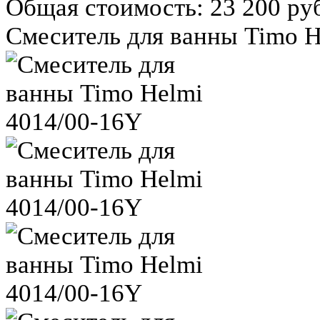
Общая стоимость:
23 200 ру
Смеситель для ванны Timo H