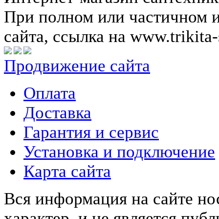
При полном или частичном 
сайта, ссылка на www.trikita-
Продвижение сайта
Оплата
Доставка
Гарантия и сервис
Установка и подключение
Карта сайта
Вся информация на сайте н
характер, и не является пу