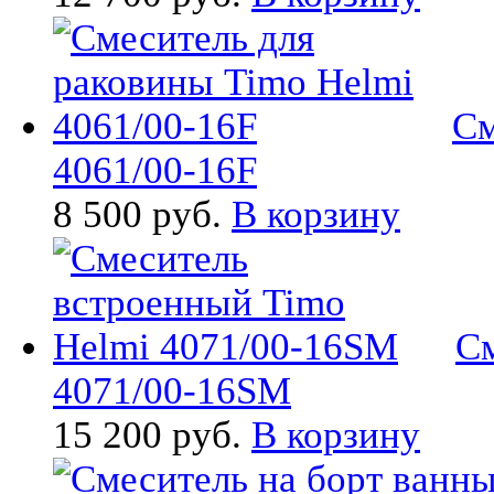
См
4061/00-16F
8 500 руб.
В корзину
См
4071/00-16SM
15 200 руб.
В корзину