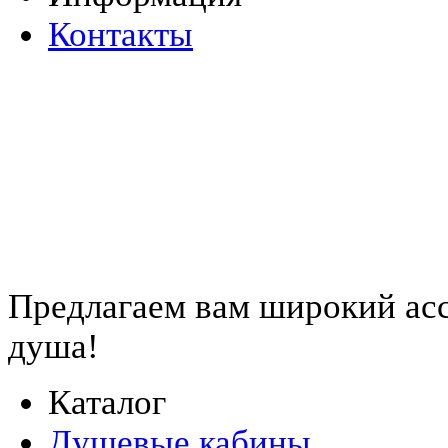
Контакты
Предлагаем вам
широкий ас
душа!
Каталог
Душевые кабины