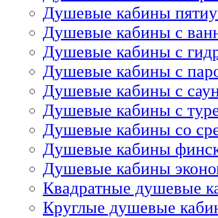
Душевые кабины пятиу
Душевые кабины с ван
Душевые кабины с гид
Душевые кабины с пар
Душевые кабины с сау
Душевые кабины с тур
Душевые кабины со ср
Душевые кабины финс
Душевые кабины эконо
Квадратные душевые к
Круглые душевые каби