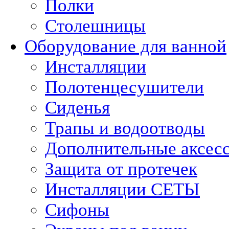
Полки
Столешницы
Оборудование для ванной
Инсталляции
Полотенцесушители
Сиденья
Трапы и водоотводы
Дополнительные аксес
Защита от протечек
Инсталляции СЕТЫ
Сифоны