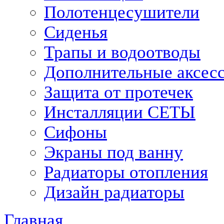
Полотенцесушители
Сиденья
Трапы и водоотводы
Дополнительные аксес
Защита от протечек
Инсталляции СЕТЫ
Сифоны
Экраны под ванну
Радиаторы отопления
Дизайн радиаторы
Главная