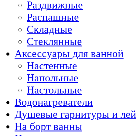
Раздвижные
Распашные
Складные
Стеклянные
Аксессуары для ванной
Настенные
Напольные
Настольные
Водонагреватели
Душевые гарнитуры и ле
На борт ванны