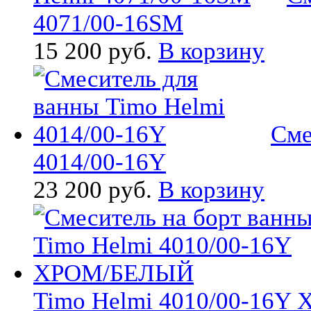
4071/00-16SM
15 200 руб.
В корзину
Сме
4014/00-16Y
23 200 руб.
В корзину
Timo Helmi 4010/00-16Y Х