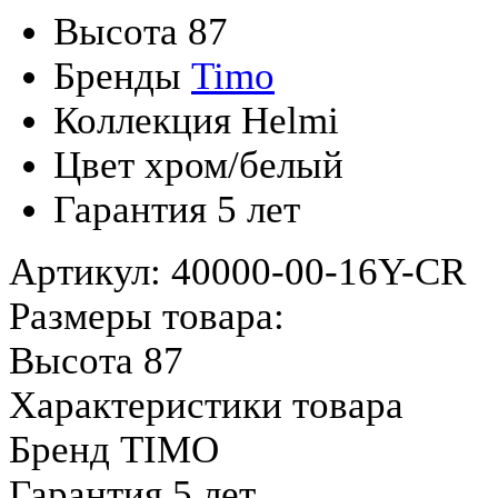
Высота
87
Бренды
Timo
Коллекция
Helmi
Цвет
хром/белый
Гарантия
5 лет
Артикул: 40000-00-16Y-CR
Размеры товара:
Высота 87
Характеристики товара
Бренд TIMO
Гарантия 5 лет