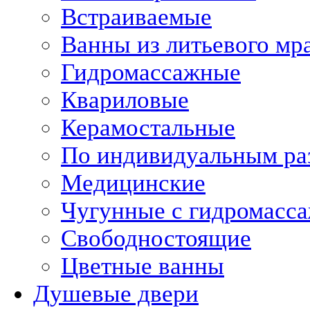
Встраиваемые
Ванны из литьевого мр
Гидромассажные
Квариловые
Керамостальные
По индивидуальным ра
Медицинские
Чугунные с гидромасс
Свободностоящие
Цветные ванны
Душевые двери