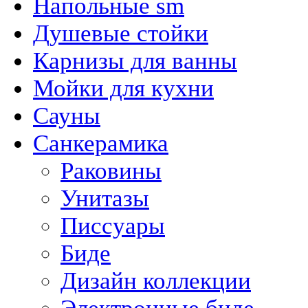
Напольные sm
Душевые стойки
Карнизы для ванны
Мойки для кухни
Сауны
Санкерамика
Раковины
Унитазы
Писсуары
Биде
Дизайн коллекции