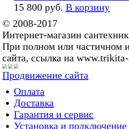
15 800 руб.
В корзину
© 2008-2017
Интернет-магазин сантехник
При полном или частичном 
сайта, ссылка на www.trikita-
Продвижение сайта
Оплата
Доставка
Гарантия и сервис
Установка и подключение