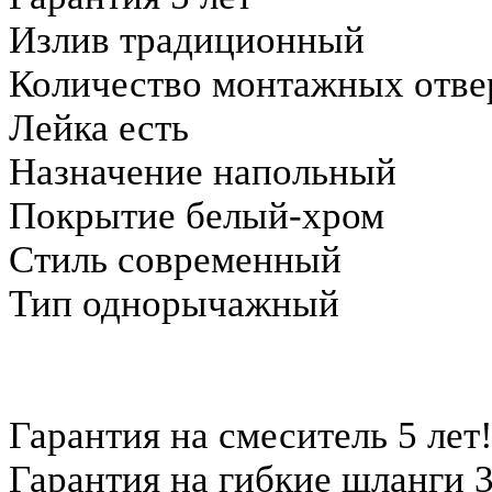
Излив традиционный
Количество монтажных отве
Лейка есть
Назначение напольный
Покрытие белый-хром
Стиль современный
Тип однорычажный
Гарантия на смеситель 5 лет
Гарантия на гибкие шланги 3