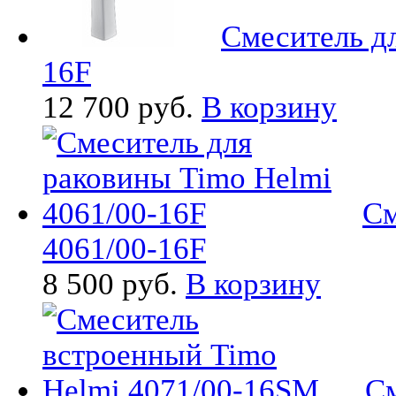
Смеситель д
16F
12 700 руб.
В корзину
См
4061/00-16F
8 500 руб.
В корзину
См