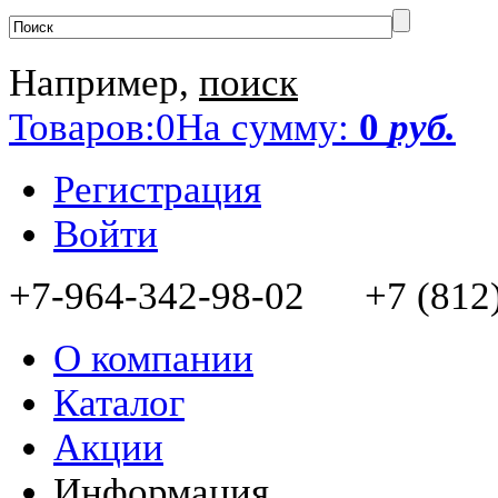
Например,
поиск
Товаров:
0
На сумму:
0
руб.
Регистрация
Войти
+7-964-342-98-02 +7 (812)
О компании
Каталог
Акции
Информация