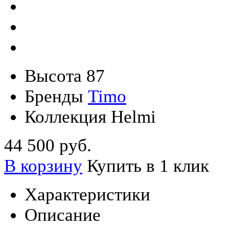
Высота
87
Бренды
Timo
Коллекция
Helmi
44 500 руб.
В корзину
Купить в 1 клик
Характеристики
Описание