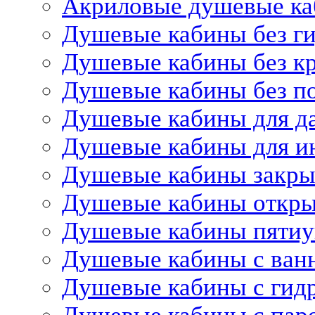
Акриловые душевые к
Душевые кабины без г
Душевые кабины без 
Душевые кабины без п
Душевые кабины для д
Душевые кабины для и
Душевые кабины закр
Душевые кабины откр
Душевые кабины пятиу
Душевые кабины с ван
Душевые кабины с гид