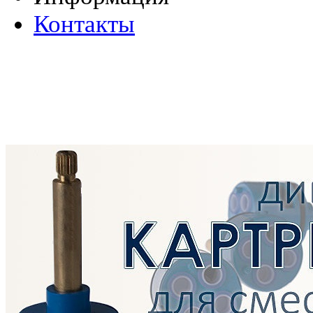
Контакты