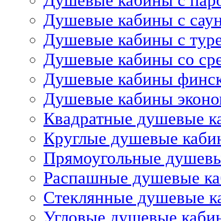
Душевые кабины с пар
Душевые кабины с сау
Душевые кабины с тур
Душевые кабины со ср
Душевые кабины финс
Душевые кабины эконо
Квадратные душевые к
Круглые душевые каби
Прямоугольные душев
Распашные душевые к
Стеклянные душевые к
Угловые душевые каби