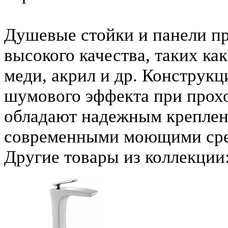
Душевые стойки и панели пр
высокого качества, таких к
меди, акрил и др. Конструкц
шумового эффекта при прох
обладают надежным креплен
современными моющими сре
Другие товары из коллекции