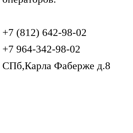
+7 (812) 642-98-02
+7 964-342-98-02
СПб,Карла Фаберже д.8