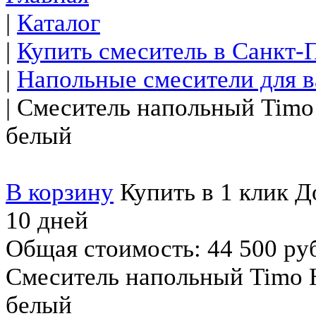
|
Каталог
|
Купить смеситель в Санкт-
|
Напольные смесители для 
|
Смеситель напольный Timo
белый
В корзину
Купить в 1 клик
До
10 дней
Общая стоимость:
44 500 ру
Смеситель напольный Timo 
белый