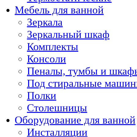
Мебель для ванной
Зеркала
Зеркальный шкаф
Комплекты
Консоли
Пеналы, тумбы и шкаф
Под стиральные маши
Полки
Столешницы
Оборудование для ванной
Инсталляции