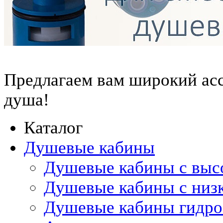
Предлагаем вам
широкий ас
душа!
Каталог
Душевые кабины
Душевые кабины с выс
Душевые кабины с низ
Душевые кабины гидр