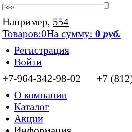
Например,
554
Товаров:
0
На сумму:
0
руб.
Регистрация
Войти
+7-964-342-98-02 +7 (812)
О компании
Каталог
Акции
Информация