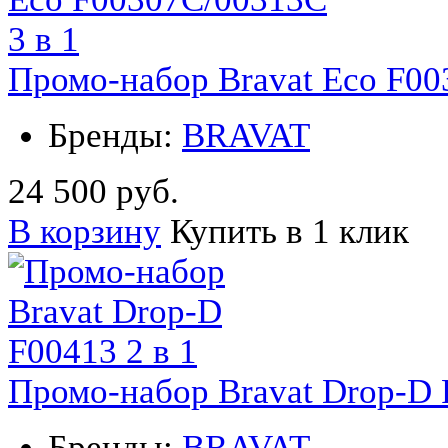
Промо-набор Bravat Eco F00
Бренды:
BRAVAT
24 500 руб.
В корзину
Купить в 1 клик
Промо-набор Bravat Drop-D 
Бренды:
BRAVAT