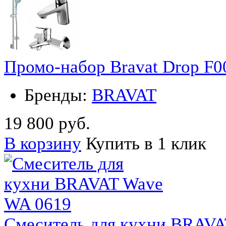
Промо-набор Bravat Drop F00
Бренды:
BRAVAT
19 800 руб.
В корзину
Купить в 1 клик
Смеситель для кухни BRAVA