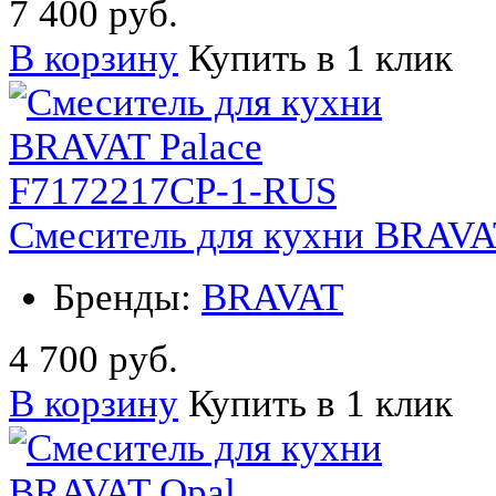
7 400 руб.
В корзину
Купить в 1 клик
Смеситель для кухни BRAVA
Бренды:
BRAVAT
4 700 руб.
В корзину
Купить в 1 клик