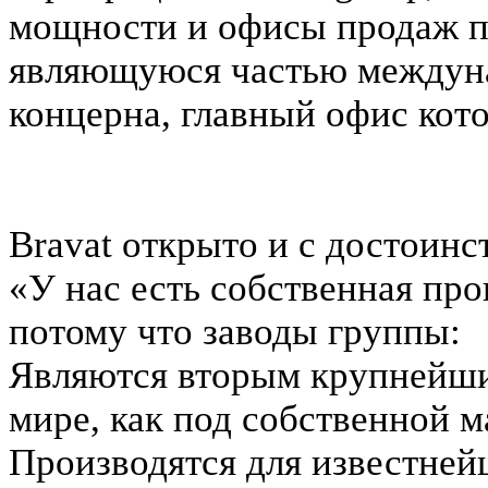
мощности и офисы продаж по
являющуюся частью междуна
концерна, главный офис кото
Bravat открыто и с достоинс
«У нас есть собственная про
потому что заводы группы:
Являются вторым крупнейши
мире, как под собственной м
Производятся для известней