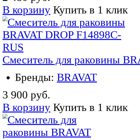
В корзину
Купить в 1 клик
Смеситель для раковины B
Бренды:
BRAVAT
3 900 руб.
В корзину
Купить в 1 клик