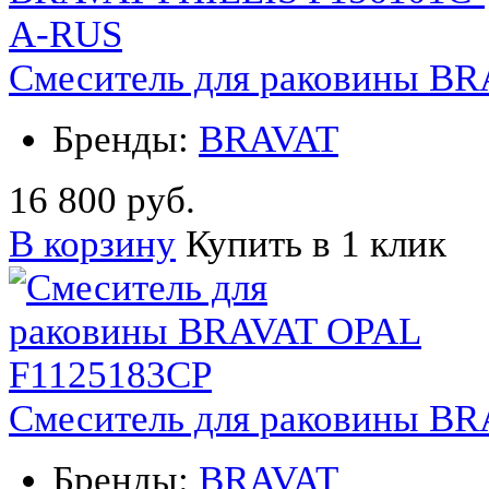
Смеситель для раковины B
Бренды:
BRAVAT
16 800 руб.
В корзину
Купить в 1 клик
Смеситель для раковины B
Бренды:
BRAVAT