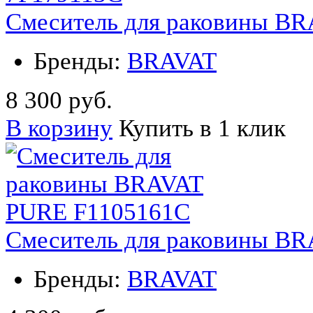
Смеситель для раковины B
Бренды:
BRAVAT
8 300 руб.
В корзину
Купить в 1 клик
Смеситель для раковины B
Бренды:
BRAVAT