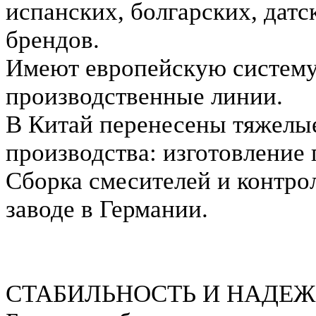
испанских, болгарских, дат
брендов.
Имеют европейскую систему
производственные линии.
В Китай перенесены тяжелые
производства: изготовление 
Сборка смесителей и контро
заводе в Германии.
СТАБИЛЬНОСТЬ И НАДЕ