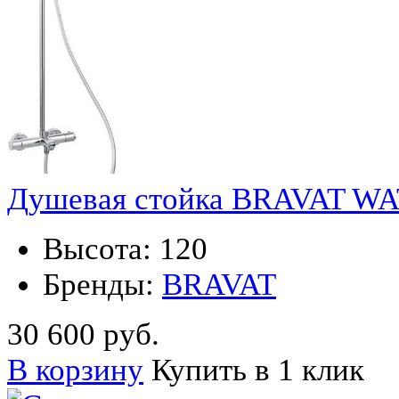
Душевая стойка BRAVAT W
Высота:
120
Бренды:
BRAVAT
30 600 руб.
В корзину
Купить в 1 клик