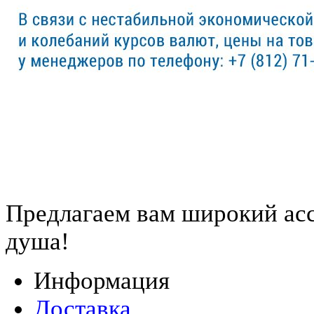
Предлагаем вам
широкий ас
душа!
Информация
Доставка