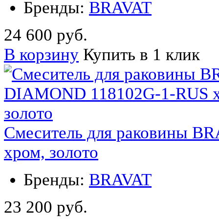
Бренды:
BRAVAT
24 600 руб.
В корзину
Купить в 1 клик
Смеситель для раковины 
хром, золото
Бренды:
BRAVAT
23 200 руб.