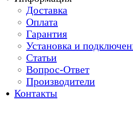
Доставка
Оплата
Гарантия
Установка и подключен
Статьи
Вопрос-Ответ
Производители
Контакты