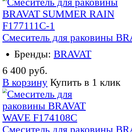
Смеситель для раковины B
Бренды:
BRAVAT
6 400 руб.
В корзину
Купить в 1 клик
Смеситель для раковины B