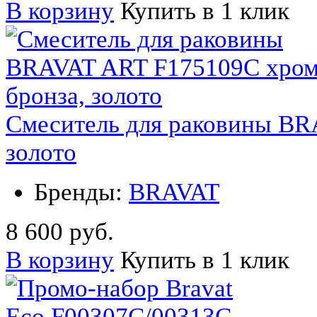
В корзину
Купить в 1 клик
Смеситель для раковины BR
золото
Бренды:
BRAVAT
8 600 руб.
В корзину
Купить в 1 клик