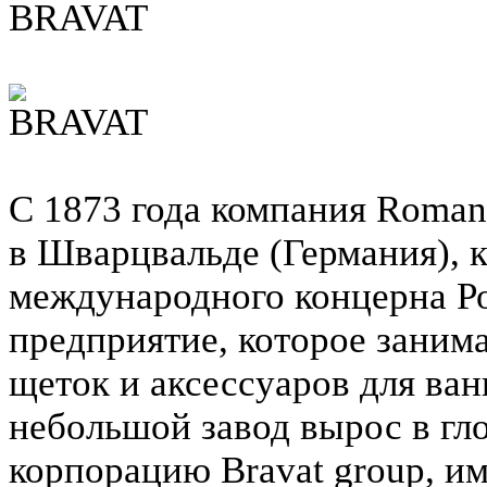
BRAVAT
С 1873 года компания Roman
в Шварцвальде (Германия), 
международного концерна Ро
предприятие, которое заним
щеток и аксессуаров для ван
небольшой завод вырос в г
корпорацию Bravat group, 