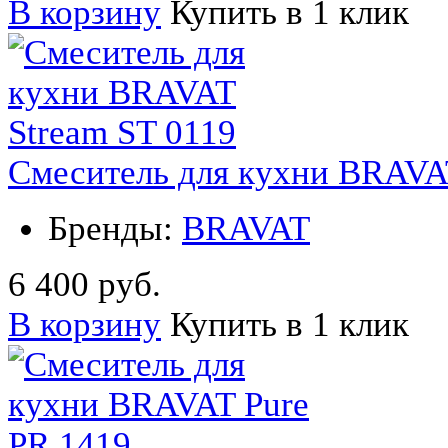
В корзину
Купить в 1 клик
Смеситель для кухни BRAVA
Бренды:
BRAVAT
6 400 руб.
В корзину
Купить в 1 клик