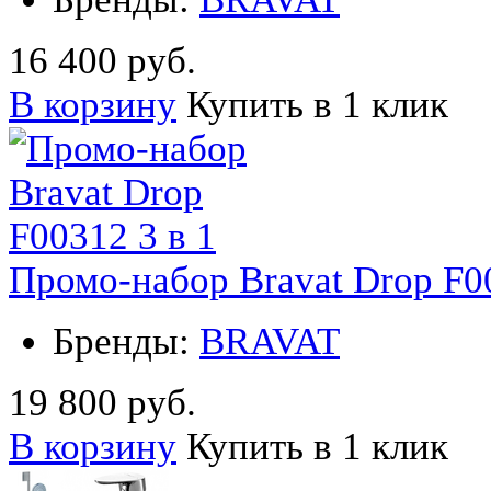
16 400 руб.
В корзину
Купить в 1 клик
Промо-набор Bravat Drop F00
Бренды:
BRAVAT
19 800 руб.
В корзину
Купить в 1 клик