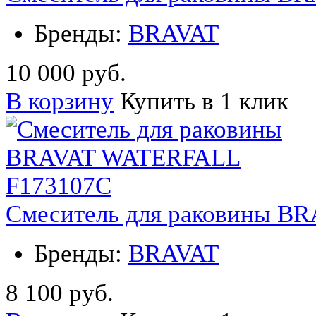
Бренды:
BRAVAT
10 000 руб.
В корзину
Купить в 1 клик
Смеситель для раковины B
Бренды:
BRAVAT
8 100 руб.