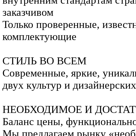
внутренним стандартам стра
заказчивом
Только проверенные, извест
комплектующие
СТИЛЬ ВО ВСЕМ
Современные, яркие, уникал
двух культур и дизайнерских
НЕОБХОДИМОЕ И ДОСТА
Баланс цены, функционально
Мы предлагаем рынку «необх