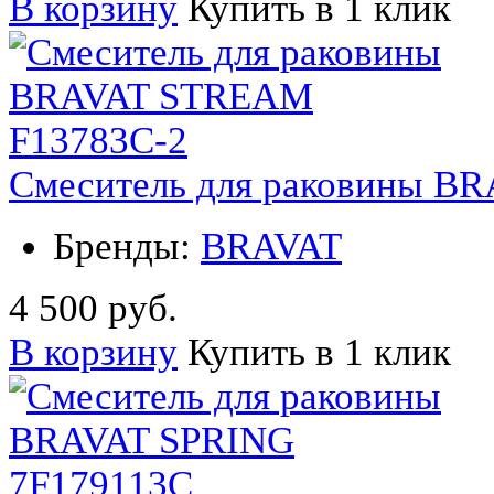
В корзину
Купить в 1 клик
Смеситель для раковины B
Бренды:
BRAVAT
4 500 руб.
В корзину
Купить в 1 клик