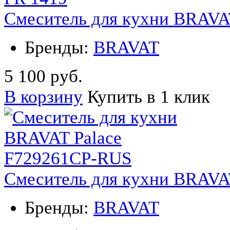
Смеситель для кухни BRAVA
Бренды:
BRAVAT
5 100 руб.
В корзину
Купить в 1 клик
Смеситель для кухни BRAVA
Бренды:
BRAVAT