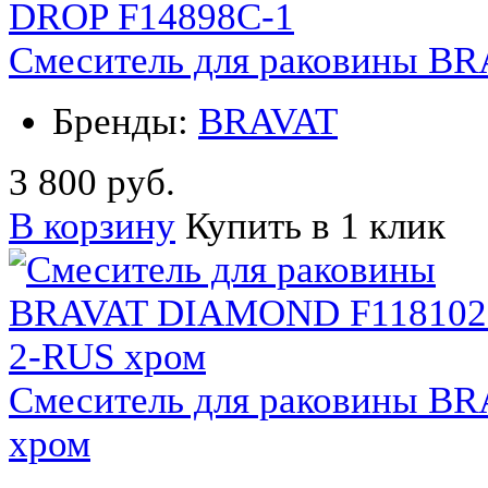
Смеситель для раковины B
Бренды:
BRAVAT
3 800 руб.
В корзину
Купить в 1 клик
Смеситель для раковины 
хром