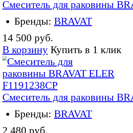
Смеситель для раковины B
Бренды:
BRAVAT
14 500 руб.
В корзину
Купить в 1 клик
Смеситель для раковины B
Бренды:
BRAVAT
2 480 руб.