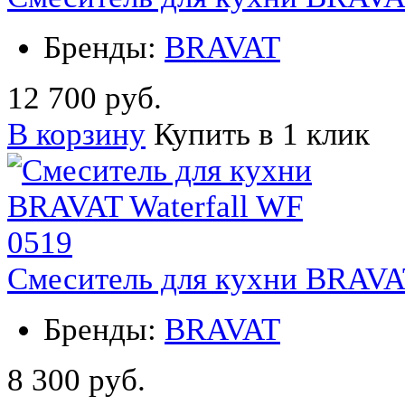
Бренды:
BRAVAT
12 700 руб.
В корзину
Купить в 1 клик
Смеситель для кухни BRAVAT
Бренды:
BRAVAT
8 300 руб.