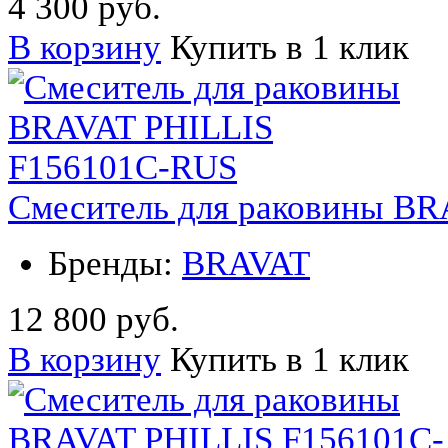
4 300 руб.
В корзину
Купить в 1 клик
Смеситель для раковины B
Бренды:
BRAVAT
12 800 руб.
В корзину
Купить в 1 клик