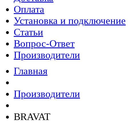
Оплата
Установка и подключение
Статьи
Вопрос-Ответ
Производители
Главная
Производители
BRAVAT