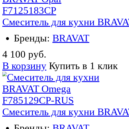
Смеситель для кухни BRAVA
Бренды:
BRAVAT
4 100 руб.
В корзину
Купить в 1 клик
Смеситель для кухни BRAV
Бренды:
BRAVAT