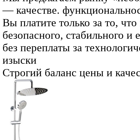
— качестве. функциональнос
Вы платите только за то, чт
безопасного, стабильного и
без переплаты за технологи
изыски
Строгий баланс цены и каче